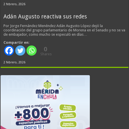
2 febrero, 2026
Adán Augusto reactiva sus redes
Por Jorge Fernández Menéndez Adán Augusto López dejó la
coordinación del grupo parlamentario de Morena en el Senado y no se va
de embajador, como mucho se especuló en días…
Compartir en:
0
Shares
2 febrero, 2026