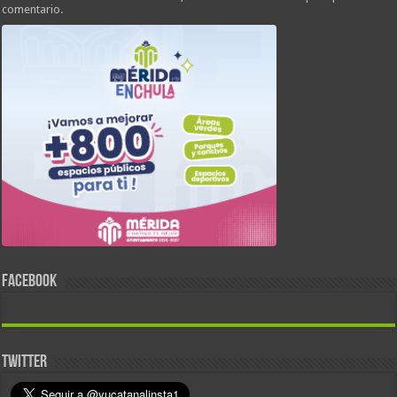
comentario.
FACEBOOK
TWITTER