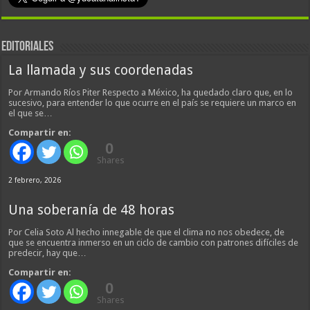
EDITORIALES
La llamada y sus coordenadas
Por Armando Ríos Piter Respecto a México, ha quedado claro que, en lo
sucesivo, para entender lo que ocurre en el país se requiere un marco en
el que se…
Compartir en:
0
Shares
2 febrero, 2026
Una soberanía de 48 horas
Por Celia Soto Al hecho innegable de que el clima no nos obedece, de
que se encuentra inmerso en un ciclo de cambio con patrones difíciles de
predecir, hay que…
Compartir en:
0
Shares