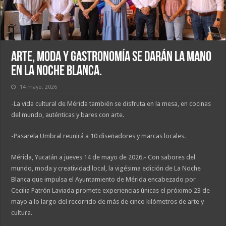
Arte, moda y gastronomía se darán la mano
en La Noche Blanca.
14 mayo, 2026
-La vida cultural de Mérida también se disfruta en la mesa, en cocinas
del mundo, auténticas y bares con arte.
-Pasarela Umbral reunirá a 10 diseñadores y marcas locales.
Mérida, Yucatán a jueves 14 de mayo de 2026.- Con sabores del
mundo, moda y creatividad local, la vigésima edición de La Noche
Blanca que impulsa el Ayuntamiento de Mérida encabezado por
Cecilia Patrón Laviada promete experiencias únicas el próximo 23 de
mayo a lo largo del recorrido de más de cinco kilómetros de arte y
cultura.