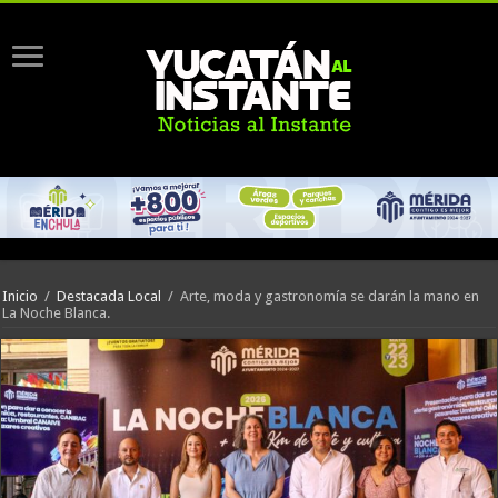
Inicio
/
Destacada Local
/
Arte, moda y gastronomía se darán la mano en
La Noche Blanca.