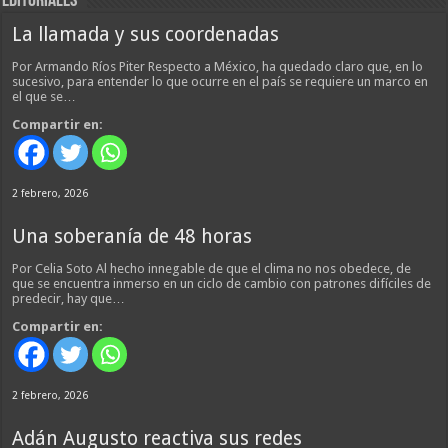
EDITORIALES
La llamada y sus coordenadas
Por Armando Ríos Piter Respecto a México, ha quedado claro que, en lo
sucesivo, para entender lo que ocurre en el país se requiere un marco en
el que se…
Compartir en:
2 febrero, 2026
Una soberanía de 48 horas
Por Celia Soto Al hecho innegable de que el clima no nos obedece, de
que se encuentra inmerso en un ciclo de cambio con patrones difíciles de
predecir, hay que…
Compartir en:
2 febrero, 2026
Adán Augusto reactiva sus redes