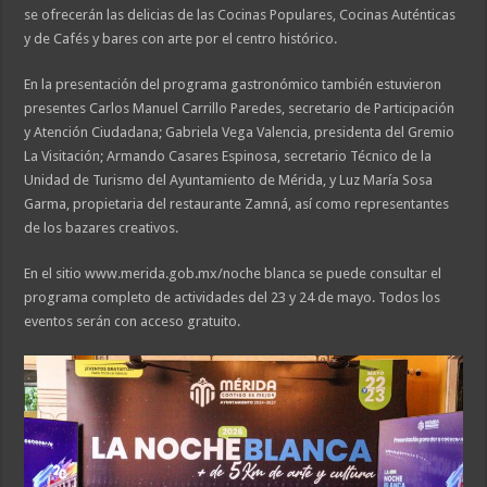
se ofrecerán las delicias de las Cocinas Populares, Cocinas Auténticas
y de Cafés y bares con arte por el centro histórico.
En la presentación del programa gastronómico también estuvieron
presentes Carlos Manuel Carrillo Paredes, secretario de Participación
y Atención Ciudadana; Gabriela Vega Valencia, presidenta del Gremio
La Visitación; Armando Casares Espinosa, secretario Técnico de la
Unidad de Turismo del Ayuntamiento de Mérida, y Luz María Sosa
Garma, propietaria del restaurante Zamná, así como representantes
de los bazares creativos.
En el sitio www.merida.gob.mx/noche blanca se puede consultar el
programa completo de actividades del 23 y 24 de mayo. Todos los
eventos serán con acceso gratuito.