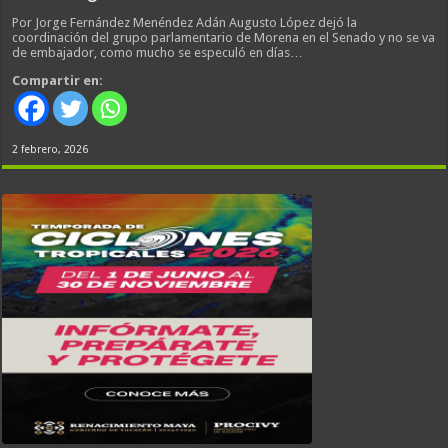
Por Jorge Fernández Menéndez Adán Augusto López dejó la
coordinación del grupo parlamentario de Morena en el Senado y no se va
de embajador, como mucho se especuló en días…
Compartir en:
2 febrero, 2026