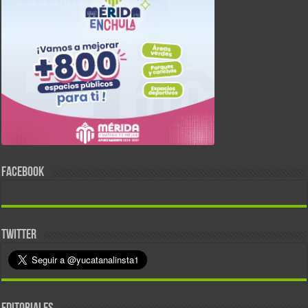
FACEBOOK
TWITTER