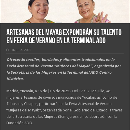
Artesanas del Mayab expondrán su talento
en Feria de Verano en la Terminal ADO
16 julio, 2025
Ofrecerán textiles, bordados y alimentos tradicionales en la
Feria Artesanal de Verano “Mujeres del Mayab”, organizada por
la Secretaría de las Mujeres en la Terminal del ADO Centro
Histórico.
Mérida, Yucatán, a 16 de julio de 2025.- Del 17 al 20 de julio, 48
mujeres artesanas de diversos municipios de Yucatán, así como de
Tabasco y Chiapas, participarán en la Feria Artesanal de Verano
“Mujeres del Mayab”, organizada por el Gobierno del Estado, a través
de la Secretaría de las Mujeres (Semujeres), en colaboración con la
Fundación ADO.