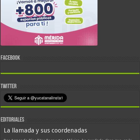
FACEBOOK
TWITTER
EDITORIALES
La llamada y sus coordenadas