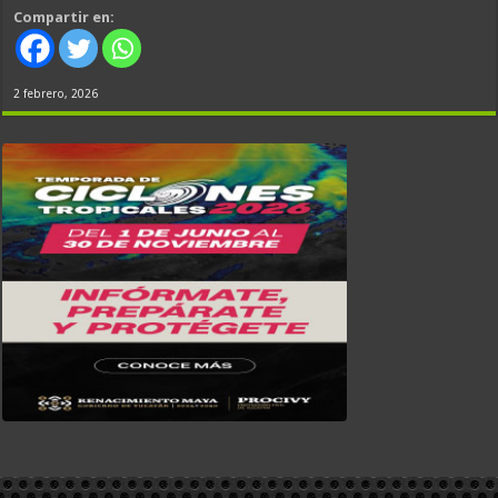
Compartir en:
2 febrero, 2026