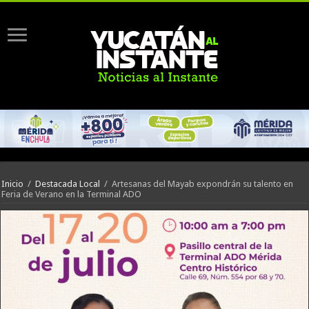
Inicio
/
Destacada Local
/
Artesanas del Mayab expondrán su talento en
Feria de Verano en la Terminal ADO