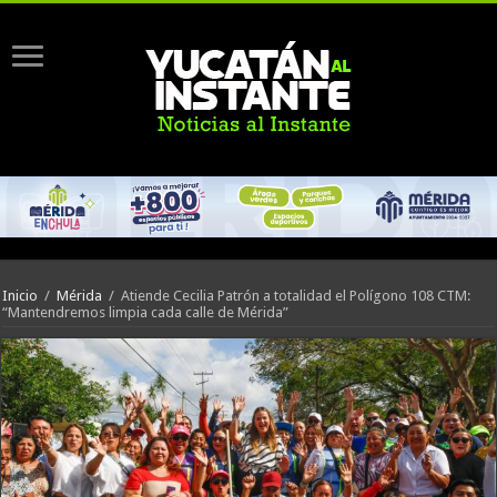
Inicio
/
Mérida
/
Atiende Cecilia Patrón a totalidad el Polígono 108 CTM:
“Mantendremos limpia cada calle de Mérida”