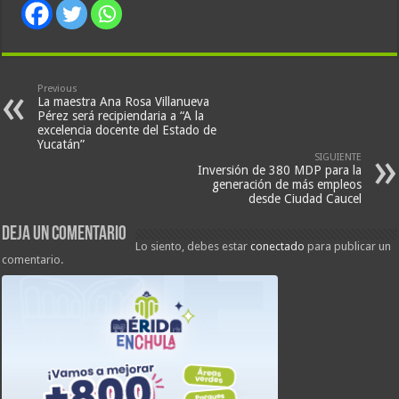
Previous
La maestra Ana Rosa Villanueva
Pérez será recipiendaria a “A la
excelencia docente del Estado de
Yucatán”
SIGUIENTE
Inversión de 380 MDP para la
generación de más empleos
desde Ciudad Caucel
Deja un comentario
Lo siento, debes estar
conectado
para publicar un
comentario.