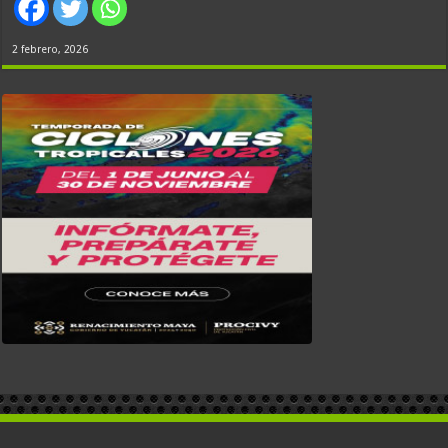
2 febrero, 2026