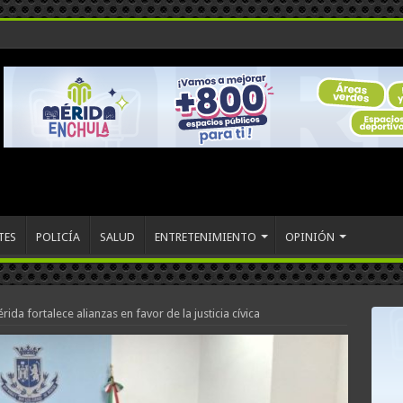
TES
POLICÍA
SALUD
ENTRETENIMIENTO
OPINIÓN
da fortalece alianzas en favor de la justicia cívica