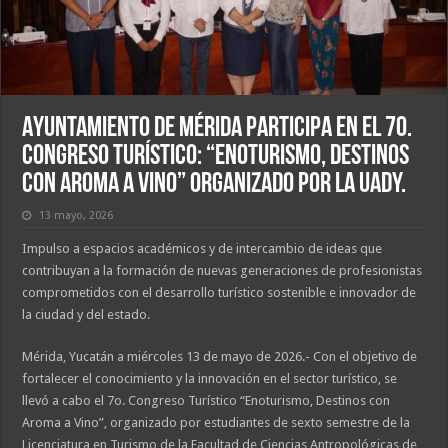
Ayuntamiento de Mérida participa en el 7o.
Congreso Turístico: “Enoturismo, Destinos
con Aroma a Vino” organizado por la UADY.
13 mayo, 2026
Impulso a espacios académicos y de intercambio de ideas que
contribuyan a la formación de nuevas generaciones de profesionistas
comprometidos con el desarrollo turístico sostenible e innovador de
la ciudad y del estado.
Mérida, Yucatán a miércoles 13 de mayo de 2026.- Con el objetivo de
fortalecer el conocimiento y la innovación en el sector turístico, se
llevó a cabo el 7o. Congreso Turístico “Enoturismo, Destinos con
Aroma a Vino”, organizado por estudiantes de sexto semestre de la
Licenciatura en Turismo de la Facultad de Ciencias Antropológicas de