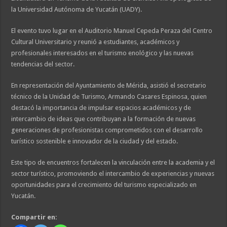
la Universidad Autónoma de Yucatán (UADY).
El evento tuvo lugar en el Auditorio Manuel Cepeda Peraza del Centro
Cultural Universitario y reunió a estudiantes, académicos y
profesionales interesados en el turismo enológico y las nuevas
tendencias del sector.
En representación del Ayuntamiento de Mérida, asistió el secretario
técnico de la Unidad de Turismo, Armando Casares Espinosa, quien
destacó la importancia de impulsar espacios académicos y de
intercambio de ideas que contribuyan a la formación de nuevas
generaciones de profesionistas comprometidos con el desarrollo
turístico sostenible e innovador de la ciudad y del estado.
Este tipo de encuentros fortalecen la vinculación entre la academia y el
sector turístico, promoviendo el intercambio de experiencias y nuevas
oportunidades para el crecimiento del turismo especializado en
Yucatán.
Compartir en: