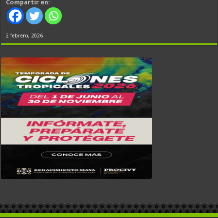
Compartir en:
2 febrero, 2026