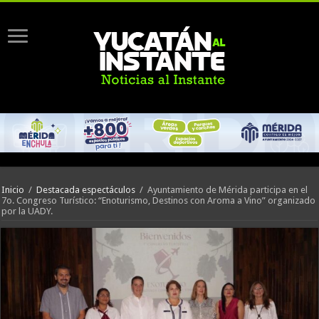
Inicio
/
Destacada espectáculos
/
Ayuntamiento de Mérida participa en el
7o. Congreso Turístico: “Enoturismo, Destinos con Aroma a Vino” organizado
por la UADY.