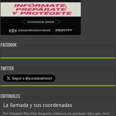
FACEBOOK
TWITTER
EDITORIALES
La llamada y sus coordenadas
Por Armando Ríos Piter Respecto a México, ha quedado claro que, en lo