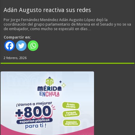
Adán Augusto reactiva sus redes
Por Jorge Fernández Menéndez Adán Augusto López dejó la
coordinación del grupo parlamentario de Morena en el Senado y no se va
de embajador, como mucho se especuló en días…
Compartir en:
2 febrero, 2026