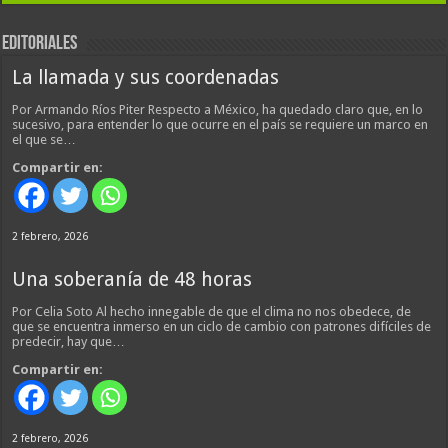
EDITORIALES
La llamada y sus coordenadas
Por Armando Ríos Piter Respecto a México, ha quedado claro que, en lo
sucesivo, para entender lo que ocurre en el país se requiere un marco en
el que se…
Compartir en:
2 febrero, 2026
Una soberanía de 48 horas
Por Celia Soto Al hecho innegable de que el clima no nos obedece, de
que se encuentra inmerso en un ciclo de cambio con patrones difíciles de
predecir, hay que…
Compartir en:
2 febrero, 2026