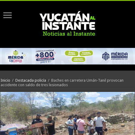
Inicio
/
Destacada policía
/
Baches en carretera Umán-Tanil provocan
accidente con saldo de tres lesionados