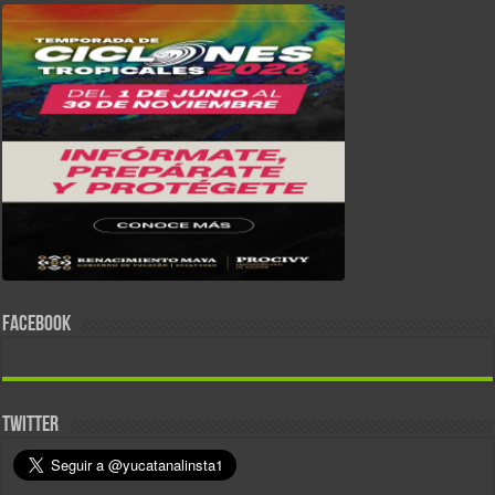
FACEBOOK
TWITTER