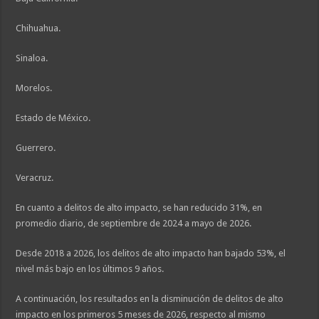
Chihuahua.
Sinaloa.
Morelos.
Estado de México.
Guerrero.
Veracruz.
En cuanto a delitos de alto impacto, se han reducido 31%, en
promedio diario, de septiembre de 2024 a mayo de 2026.
Desde 2018 a 2026, los delitos de alto impacto han bajado 53%, el
nivel más bajo en los últimos 9 años.
A continuación, los resultados en la disminución de delitos de alto
impacto en los primeros 5 meses de 2026, respecto al mismo