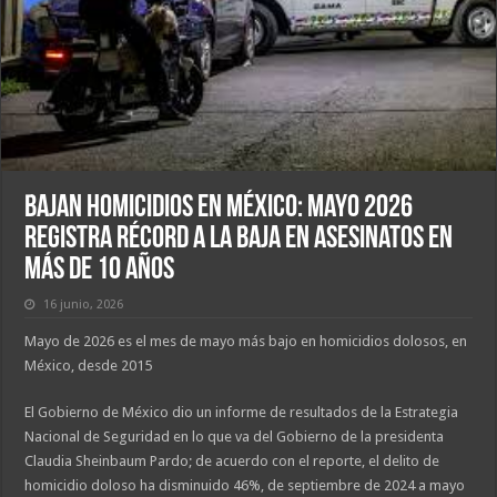
Bajan Homicidios en México: Mayo 2026
Registra Récord a la Baja en Asesinatos en
Más de 10 Años
16 junio, 2026
Mayo de 2026 es el mes de mayo más bajo en homicidios dolosos, en
México, desde 2015
El Gobierno de México dio un informe de resultados de la Estrategia
Nacional de Seguridad en lo que va del Gobierno de la presidenta
Claudia Sheinbaum Pardo; de acuerdo con el reporte, el delito de
homicidio doloso ha disminuido 46%, de septiembre de 2024 a mayo