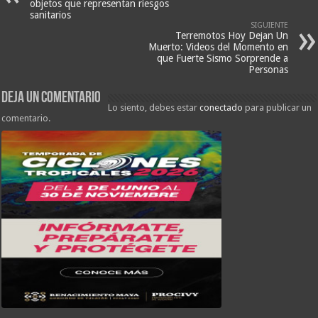
objetos que representan riesgos
sanitarios
SIGUIENTE
Terremotos Hoy Dejan Un
Muerto: Videos del Momento en
que Fuerte Sismo Sorprende a
Personas
Deja un comentario
Lo siento, debes estar
conectado
para publicar un
comentario.