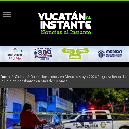
Inicio
/
Global
/
Bajan Homicidios en México: Mayo 2026 Registra Récord a
la Baja en Asesinatos en Más de 10 Años