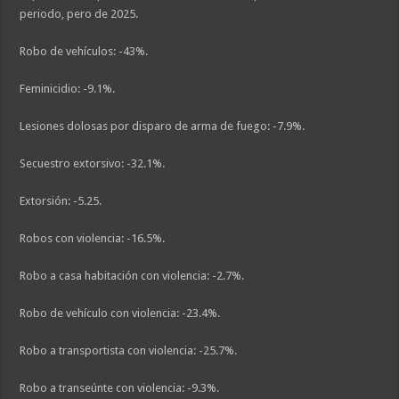
periodo, pero de 2025.
Robo de vehículos: -43%.
Feminicidio: -9.1%.
Lesiones dolosas por disparo de arma de fuego: -7.9%.
Secuestro extorsivo: -32.1%.
Extorsión: -5.25.
Robos con violencia: -16.5%.
Robo a casa habitación con violencia: -2.7%.
Robo de vehículo con violencia: -23.4%.
Robo a transportista con violencia: -25.7%.
Robo a transeúnte con violencia: -9.3%.