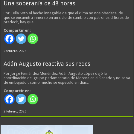
Una soberanía de 48 horas
Por Celia Soto Al hecho innegable de que el clima no nos obedece, de
que se encuentra inmerso en un ciclo de cambio con patrones difíciles de
predecir, hay que…
Compartir en:
2 febrero, 2026
Adán Augusto reactiva sus redes
Por Jorge Fernández Menéndez Adán Augusto López dejó la
coordinación del grupo parlamentario de Morena en el Senado y no se va
de embajador, como mucho se especuló en días…
Compartir en:
2 febrero, 2026