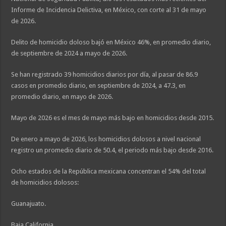
Informe de Incidencia Delictiva, en México, con corte al 31 de mayo
de 2026.
Delito de homicidio doloso bajó en México 46%, en promedio diario,
de septiembre de 2024 a mayo de 2026.
Se han registrado 39 homicidios diarios por día, al pasar de 86.9
casos en promedio diario, en septiembre de 2024, a 47.3, en
promedio diario, en mayo de 2026.
Mayo de 2026 es el mes de mayo más bajo en homicidios desde 2015.
De enero a mayo de 2026, los homicidios dolosos a nivel nacional
registro un promedio diario de 50.4, el periodo más bajo desde 2016.
Ocho estados de la República mexicana concentran el 54% del total
de homicidios dolosos:
Guanajuato.
Baja California.