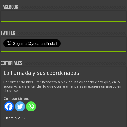
FACEBOOK
TWITTER
EDITORIALES
La llamada y sus coordenadas
Por Armando Ríos Piter Respecto a México, ha quedado claro que, en lo
sucesivo, para entender lo que ocurre en el país se requiere un marco en
el que se…
Compartir en:
2 febrero, 2026