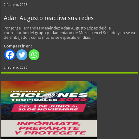
2 febrero, 2026
Adán Augusto reactiva sus redes
Por Jorge Fernández Menéndez Adán Augusto López dejó la
coordinación del grupo parlamentario de Morena en el Senado y no se va
de embajador, como mucho se especuló en días…
Compartir en:
2 febrero, 2026