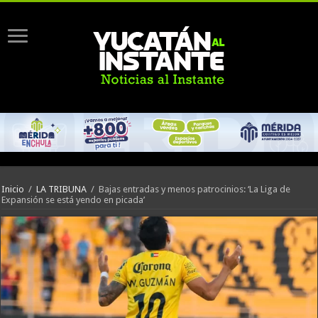
Inicio
/
LA TRIBUNA
/
Bajas entradas y menos patrocinios: ‘La Liga de
Expansión se está yendo en picada’