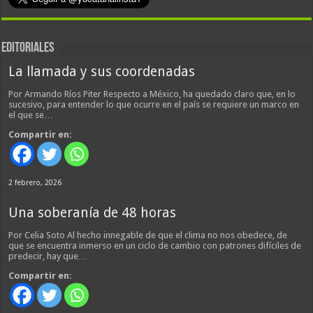
EDITORIALES
La llamada y sus coordenadas
Por Armando Ríos Piter Respecto a México, ha quedado claro que, en lo
sucesivo, para entender lo que ocurre en el país se requiere un marco en
el que se…
Compartir en:
2 febrero, 2026
Una soberanía de 48 horas
Por Celia Soto Al hecho innegable de que el clima no nos obedece, de
que se encuentra inmerso en un ciclo de cambio con patrones difíciles de
predecir, hay que…
Compartir en: