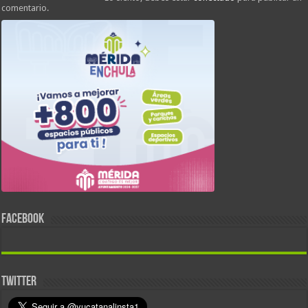
comentario.
FACEBOOK
TWITTER