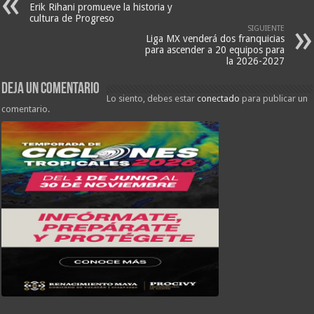
Erik Rihani promueve la historia y
cultura de Progreso
SIGUIENTE
Liga MX venderá dos franquicias
para ascender a 20 equipos para
la 2026-2027
Deja un comentario
Lo siento, debes estar
conectado
para publicar un
comentario.