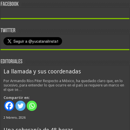
FACEBOOK
TWITTER
EDITORIALES
La llamada y sus coordenadas
Por Armando Ríos Piter Respecto a México, ha quedado claro que, en lo
sucesivo, para entender lo que ocurre en el país se requiere un marco en
el que se…
Compartir en:
2 febrero, 2026