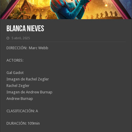
Blanca Nieves
5 abril, 2025
DIRECCIÓN: Marc Webb
ACTORES:
Gal Gadot
Imagen de Rachel Zegler
Rachel Zegler
Imagen de Andrew Burnap
Andrew Burnap
CLASIFICACIÓN: A
DURACIÓN: 109min