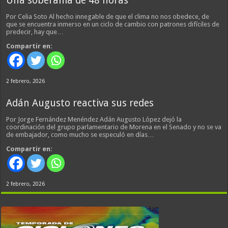
Una soberanía de 48 horas
Por Celia Soto Al hecho innegable de que el clima no nos obedece, de
que se encuentra inmerso en un ciclo de cambio con patrones difíciles de
predecir, hay que…
Compartir en:
2 febrero, 2026
Adán Augusto reactiva sus redes
Por Jorge Fernández Menéndez Adán Augusto López dejó la
coordinación del grupo parlamentario de Morena en el Senado y no se va
de embajador, como mucho se especuló en días…
Compartir en:
2 febrero, 2026