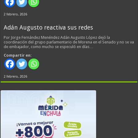
2 febrero, 2026
Adán Augusto reactiva sus redes
Por Jorge Fernández Menéndez Adán Augusto López dejó la
coordinación del grupo parlamentario de Morena en el Senado y no se va
de embajador, como mucho se especuló en días…
Compartir en:
2 febrero, 2026