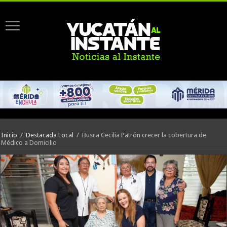
Inicio
/
Destacada Local
/
Busca Cecilia Patrón crecer la cobertura de
Médico a Domicilio