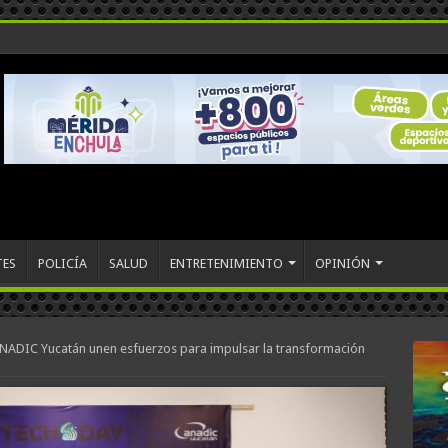
TES
POLICÍA
SALUD
ENTRETENIMIENTO
OPINIÓN
ANADIC Yucatán unen esfuerzos para impulsar la transformación