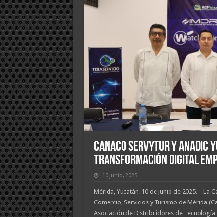
Canaco Servytur y ANADIC Y
transformación digital em
10 junio, 2025
Mérida, Yucatán, 10 de junio de 2025. – La 
Comercio, Servicios y Turismo de Mérida (Ca
Asociación de Distribuidores de Tecnología