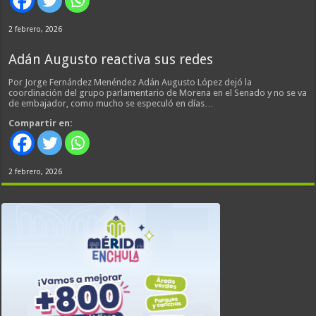
2 febrero, 2026
Adán Augusto reactiva sus redes
Por Jorge Fernández Menéndez Adán Augusto López dejó la
coordinación del grupo parlamentario de Morena en el Senado y no se va
de embajador, como mucho se especuló en días…
Compartir en:
2 febrero, 2026