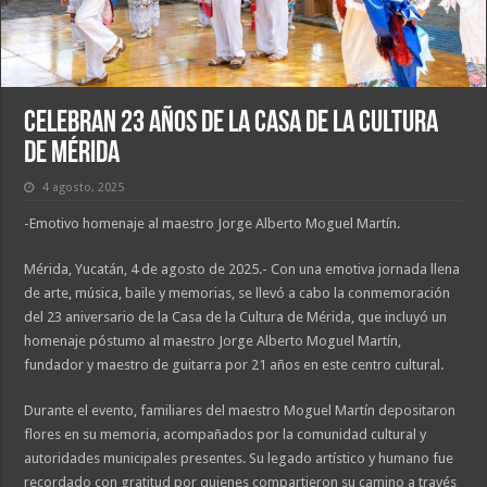
Celebran 23 años de la Casa de la Cultura
de Mérida
4 agosto, 2025
-Emotivo homenaje al maestro Jorge Alberto Moguel Martín.
Mérida, Yucatán, 4 de agosto de 2025.- Con una emotiva jornada llena
de arte, música, baile y memorias, se llevó a cabo la conmemoración
del 23 aniversario de la Casa de la Cultura de Mérida, que incluyó un
homenaje póstumo al maestro Jorge Alberto Moguel Martín,
fundador y maestro de guitarra por 21 años en este centro cultural.
Durante el evento, familiares del maestro Moguel Martín depositaron
flores en su memoria, acompañados por la comunidad cultural y
autoridades municipales presentes. Su legado artístico y humano fue
recordado con gratitud por quienes compartieron su camino a través