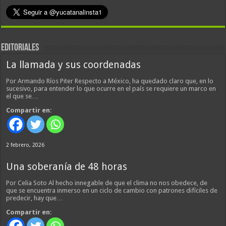
EDITORIALES
La llamada y sus coordenadas
Por Armando Ríos Piter Respecto a México, ha quedado claro que, en lo
sucesivo, para entender lo que ocurre en el país se requiere un marco en
el que se…
Compartir en:
2 febrero, 2026
Una soberanía de 48 horas
Por Celia Soto Al hecho innegable de que el clima no nos obedece, de
que se encuentra inmerso en un ciclo de cambio con patrones difíciles de
predecir, hay que…
Compartir en: