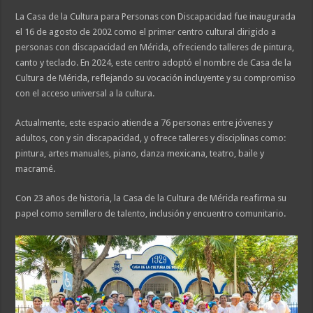
La Casa de la Cultura para Personas con Discapacidad fue inaugurada
el 16 de agosto de 2002 como el primer centro cultural dirigido a
personas con discapacidad en Mérida, ofreciendo talleres de pintura,
canto y teclado. En 2024, este centro adoptó el nombre de Casa de la
Cultura de Mérida, reflejando su vocación incluyente y su compromiso
con el acceso universal a la cultura.
Actualmente, este espacio atiende a 76 personas entre jóvenes y
adultos, con y sin discapacidad, y ofrece talleres y disciplinas como:
pintura, artes manuales, piano, danza mexicana, teatro, baile y
macramé.
Con 23 años de historia, la Casa de la Cultura de Mérida reafirma su
papel como semillero de talento, inclusión y encuentro comunitario.