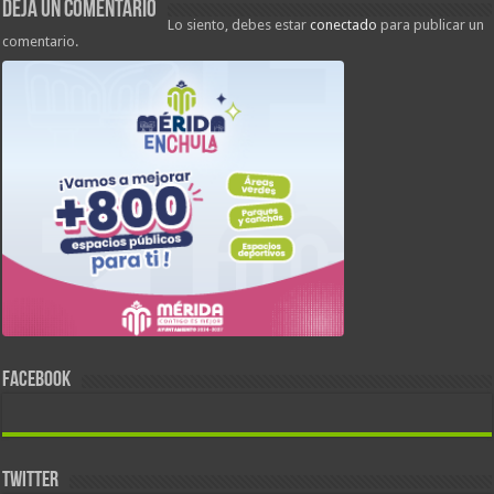
Deja un comentario
Lo siento, debes estar
conectado
para publicar un
comentario.
FACEBOOK
TWITTER