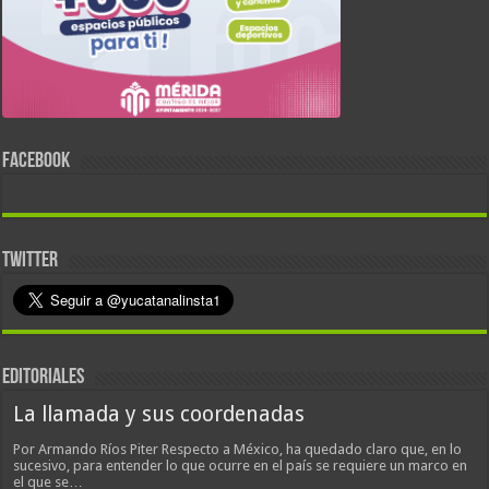
FACEBOOK
TWITTER
EDITORIALES
La llamada y sus coordenadas
Por Armando Ríos Piter Respecto a México, ha quedado claro que, en lo
sucesivo, para entender lo que ocurre en el país se requiere un marco en
el que se…