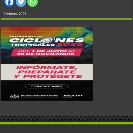
2 febrero, 2026