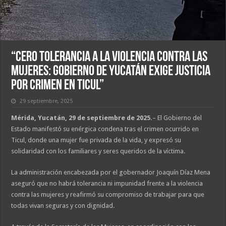
“Cero tolerancia a la violencia contra las
mujeres: Gobierno de Yucatán exige justicia
por crimen en Ticul”
29 septiembre, 2025
Mérida, Yucatán, 29 de septiembre de 2025.
– El Gobierno del
Estado manifestó su enérgica condena tras el crimen ocurrido en
Ticul, donde una mujer fue privada de la vida, y expresó su
solidaridad con los familiares y seres queridos de la víctima.
La administración encabezada por el gobernador Joaquín Díaz Mena
aseguró que no habrá tolerancia ni impunidad frente a la violencia
contra las mujeres y reafirmó su compromiso de trabajar para que
todas vivan seguras y con dignidad.