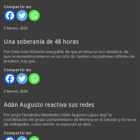
Compartir en:
2 febrero, 2026
Una soberanía de 48 horas
Por Celia Soto Al hecho innegable de que el clima no nos obedece, de
que se encuentra inmerso en un ciclo de cambio con patrones difíciles de
predecir, hay que…
Compartir en:
2 febrero, 2026
Adán Augusto reactiva sus redes
Por Jorge Fernández Menéndez Adán Augusto López dejó la
coordinación del grupo parlamentario de Morena en el Senado y no se va
de embajador, como mucho se especuló en días…
Compartir en: