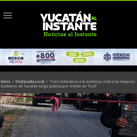
Inicio
/
Destacada Local
/
“Cero tolerancia a la violencia contra las mujeres:
Gobierno de Yucatán exige justicia por crimen en Ticul”