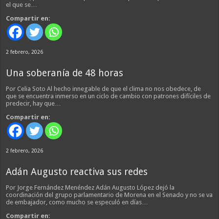
el que se…
Compartir en:
2 febrero, 2026
Una soberanía de 48 horas
Por Celia Soto Al hecho innegable de que el clima no nos obedece, de
que se encuentra inmerso en un ciclo de cambio con patrones difíciles de
predecir, hay que…
Compartir en:
2 febrero, 2026
Adán Augusto reactiva sus redes
Por Jorge Fernández Menéndez Adán Augusto López dejó la
coordinación del grupo parlamentario de Morena en el Senado y no se va
de embajador, como mucho se especuló en días…
Compartir en: