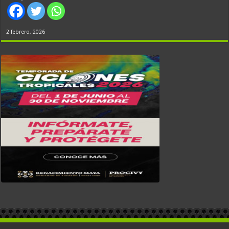
2 febrero, 2026