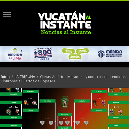
Inicio
/
LA TRIBUNA
/
Chivas-América, Maradona y unos casi descendidos
Tiburones a Cuartos de Copa MX