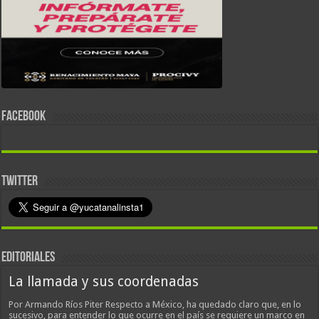
FACEBOOK
TWITTER
EDITORIALES
La llamada y sus coordenadas
Por Armando Ríos Piter Respecto a México, ha quedado claro que, en lo
sucesivo, para entender lo que ocurre en el país se requiere un marco en