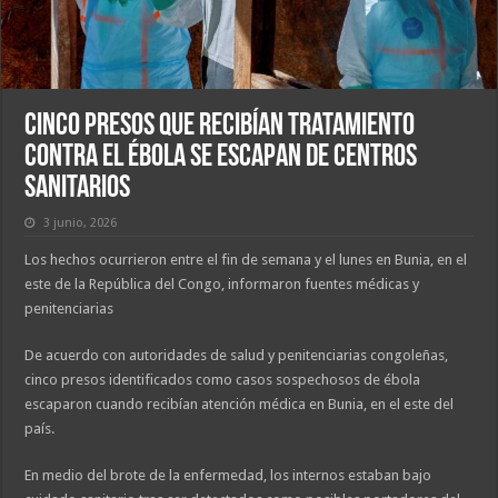
Cinco Presos Que Recibían Tratamiento
contra el Ébola Se Escapan de Centros
Sanitarios
3 junio, 2026
Los hechos ocurrieron entre el fin de semana y el lunes en Bunia, en el
este de la República del Congo, informaron fuentes médicas y
penitenciarias
De acuerdo con autoridades de salud y penitenciarias congoleñas,
cinco presos identificados como casos sospechosos de ébola
escaparon cuando recibían atención médica en Bunia, en el este del
país.
En medio del brote de la enfermedad, los internos estaban bajo