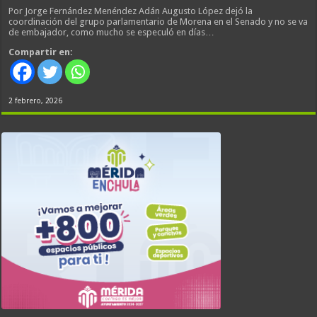
Por Jorge Fernández Menéndez Adán Augusto López dejó la
coordinación del grupo parlamentario de Morena en el Senado y no se va
de embajador, como mucho se especuló en días…
Compartir en:
2 febrero, 2026