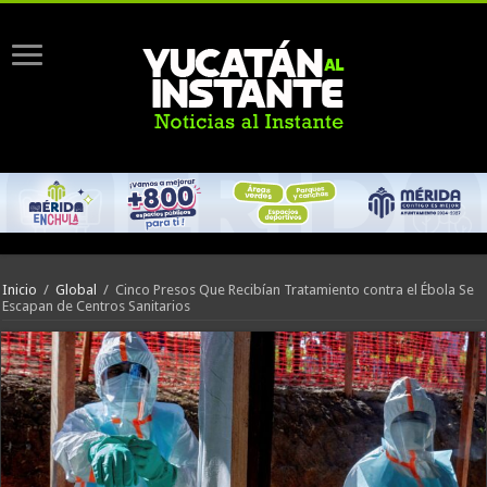
Inicio
/
Global
/
Cinco Presos Que Recibían Tratamiento contra el Ébola Se
Escapan de Centros Sanitarios