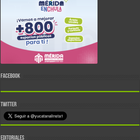
FACEBOOK
TWITTER
EDITORIALES