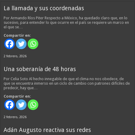
La llamada y sus coordenadas
Por Armando Ríos Piter Respecto a México, ha quedado claro que, en lo
sucesivo, para entender lo que ocurre en el país se requiere un marco en
el que se…
Compartir en:
2 febrero, 2026
Una soberanía de 48 horas
Por Celia Soto Al hecho innegable de que el clima no nos obedece, de
que se encuentra inmerso en un ciclo de cambio con patrones difíciles de
predecir, hay que…
Compartir en:
2 febrero, 2026
Adán Augusto reactiva sus redes