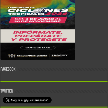
FACEBOOK
TWITTER