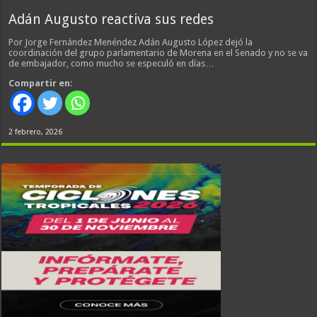
Adán Augusto reactiva sus redes
Por Jorge Fernández Menéndez Adán Augusto López dejó la
coordinación del grupo parlamentario de Morena en el Senado y no se va
de embajador, como mucho se especuló en días…
Compartir en:
2 febrero, 2026