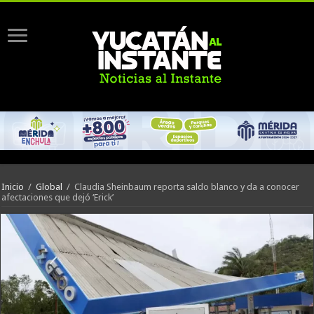
Inicio
/
Global
/
Claudia Sheinbaum reporta saldo blanco y da a conocer
afectaciones que dejó ‘Erick’