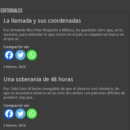
EDITORIALES
La llamada y sus coordenadas
Por Armando Ríos Piter Respecto a México, ha quedado claro que, en lo
sucesivo, para entender lo que ocurre en el país se requiere un marco en
el que se…
Compartir en:
2 febrero, 2026
Una soberanía de 48 horas
Por Celia Soto Al hecho innegable de que el clima no nos obedece, de
que se encuentra inmerso en un ciclo de cambio con patrones difíciles de
predecir, hay que…
Compartir en:
2 febrero, 2026