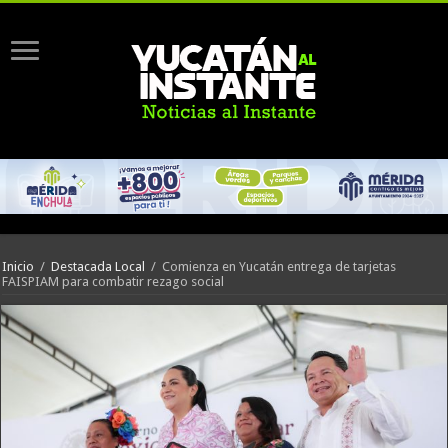
Inicio
/
Destacada Local
/
Comienza en Yucatán entrega de tarjetas
FAISPIAM para combatir rezago social