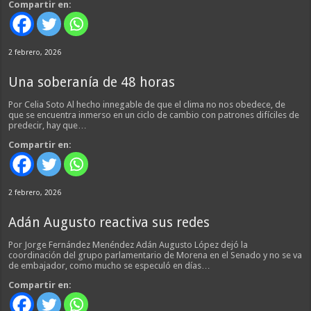
Compartir en:
2 febrero, 2026
Una soberanía de 48 horas
Por Celia Soto Al hecho innegable de que el clima no nos obedece, de
que se encuentra inmerso en un ciclo de cambio con patrones difíciles de
predecir, hay que…
Compartir en:
2 febrero, 2026
Adán Augusto reactiva sus redes
Por Jorge Fernández Menéndez Adán Augusto López dejó la
coordinación del grupo parlamentario de Morena en el Senado y no se va
de embajador, como mucho se especuló en días…
Compartir en: