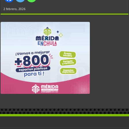
2 febrero, 2026