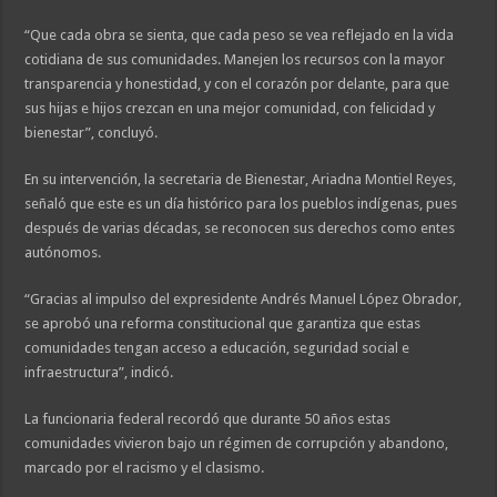
“Que cada obra se sienta, que cada peso se vea reflejado en la vida
cotidiana de sus comunidades. Manejen los recursos con la mayor
transparencia y honestidad, y con el corazón por delante, para que
sus hijas e hijos crezcan en una mejor comunidad, con felicidad y
bienestar”, concluyó.
En su intervención, la secretaria de Bienestar, Ariadna Montiel Reyes,
señaló que este es un día histórico para los pueblos indígenas, pues
después de varias décadas, se reconocen sus derechos como entes
autónomos.
“Gracias al impulso del expresidente Andrés Manuel López Obrador,
se aprobó una reforma constitucional que garantiza que estas
comunidades tengan acceso a educación, seguridad social e
infraestructura”, indicó.
La funcionaria federal recordó que durante 50 años estas
comunidades vivieron bajo un régimen de corrupción y abandono,
marcado por el racismo y el clasismo.