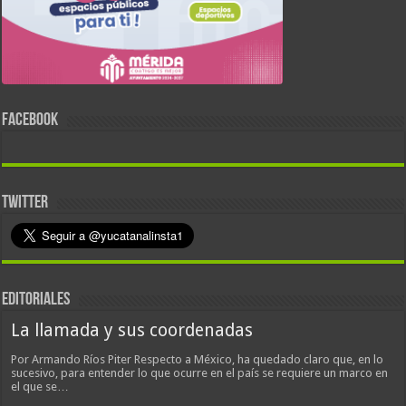
FACEBOOK
TWITTER
EDITORIALES
La llamada y sus coordenadas
Por Armando Ríos Piter Respecto a México, ha quedado claro que, en lo
sucesivo, para entender lo que ocurre en el país se requiere un marco en
el que se…