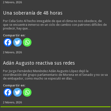
2 febrero, 2026
Una soberanía de 48 horas
Por Celia Soto Al hecho innegable de que el clima no nos obedece, de
que se encuentra inmerso en un ciclo de cambio con patrones difíciles de
predecir, hay que…
Compartir en:
2 febrero, 2026
Adán Augusto reactiva sus redes
Por Jorge Fernández Menéndez Adán Augusto López dejó la
coordinación del grupo parlamentario de Morena en el Senado y no se va
de embajador, como mucho se especuló en días…
Compartir en:
2 febrero, 2026