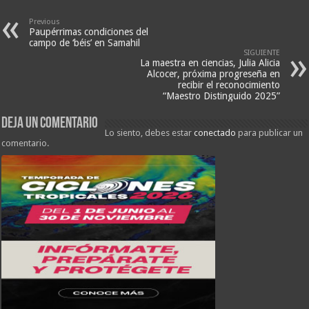
Previous
Paupérrimas condiciones del
campo de ‘béis’ en Samahil
SIGUIENTE
La maestra en ciencias, Julia Alicia
Alcocer, próxima progreseña en
recibir el reconocimiento
“Maestro Distinguido 2025”
Deja un comentario
Lo siento, debes estar
conectado
para publicar un
comentario.