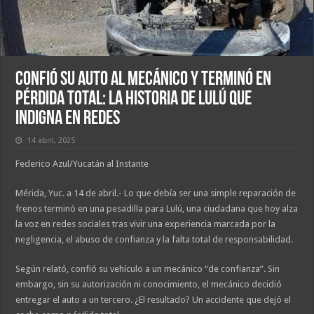
Confió su auto al mecánico y terminó en
pérdida total: la historia de Lulú que
indigna en redes
14 abril, 2025
Federico Azul/Yucatán al Instante
Mérida, Yuc. a 14 de abril.- Lo que debía ser una simple reparación de
frenos terminó en una pesadilla para Lulú, una ciudadana que hoy alza
la voz en redes sociales tras vivir una experiencia marcada por la
negligencia, el abuso de confianza y la falta total de responsabilidad.
Según relató, confió su vehículo a un mecánico “de confianza”. Sin
embargo, sin su autorización ni conocimiento, el mecánico decidió
entregar el auto a un tercero. ¿El resultado? Un accidente que dejó el