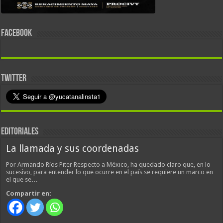
FACEBOOK
TWITTER
EDITORIALES
La llamada y sus coordenadas
Por Armando Ríos Piter Respecto a México, ha quedado claro que, en lo
sucesivo, para entender lo que ocurre en el país se requiere un marco en
el que se…
Compartir en: