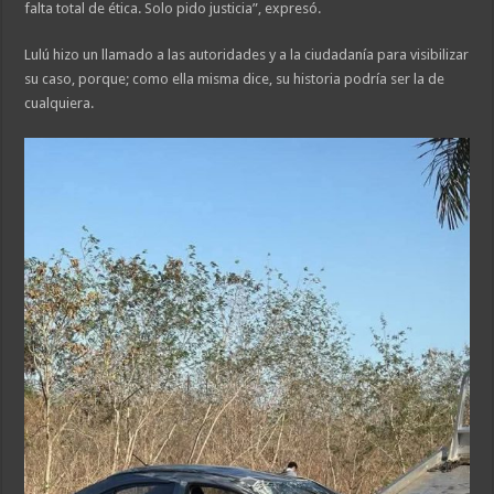
falta total de ética. Solo pido justicia”, expresó.
Lulú hizo un llamado a las autoridades y a la ciudadanía para visibilizar
su caso, porque; como ella misma dice, su historia podría ser la de
cualquiera.