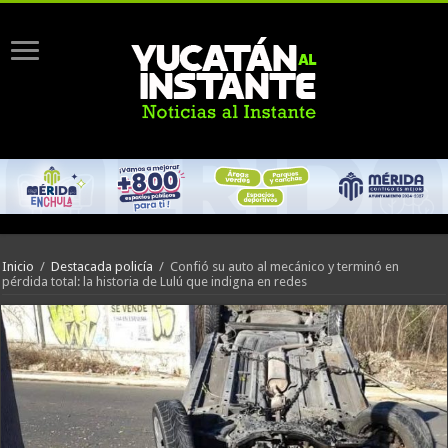
Inicio
/
Destacada policía
/
Confió su auto al mecánico y terminó en
pérdida total: la historia de Lulú que indigna en redes