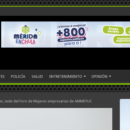
TES
POLICÍA
SALUD
ENTRETENIMIENTO
OPINIÓN
n, sede del Foro de Mujeres empresarias de AMMEYUC