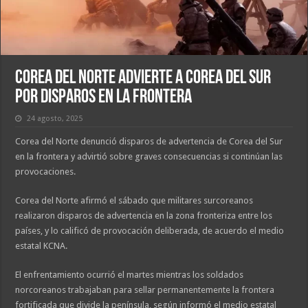
Corea del Norte advierte a Corea del Sur
por disparos en la frontera
24 agosto, 2025
Corea del Norte denunció disparos de advertencia de Corea del Sur
en la frontera y advirtió sobre graves consecuencias si continúan las
provocaciones.
Corea del Norte afirmó el sábado que militares surcoreanos
realizaron disparos de advertencia en la zona fronteriza entre los
países, y lo calificó de provocación deliberada, de acuerdo el medio
estatal KCNA.
El enfrentamiento ocurrió el martes mientras los soldados
norcoreanos trabajaban para sellar permanentemente la frontera
fortificada que divide la península, según informó el medio estatal