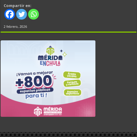
Compartir en:
2 febrero, 2026