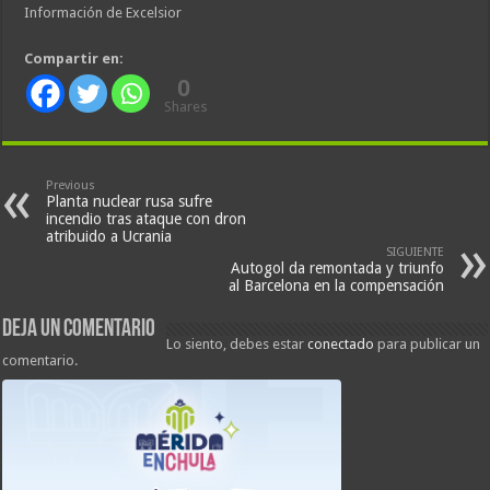
Información de Excelsior
Compartir en:
0
Shares
Previous
Planta nuclear rusa sufre
incendio tras ataque con dron
atribuido a Ucrania
SIGUIENTE
Autogol da remontada y triunfo
al Barcelona en la compensación
Deja un comentario
Lo siento, debes estar
conectado
para publicar un
comentario.