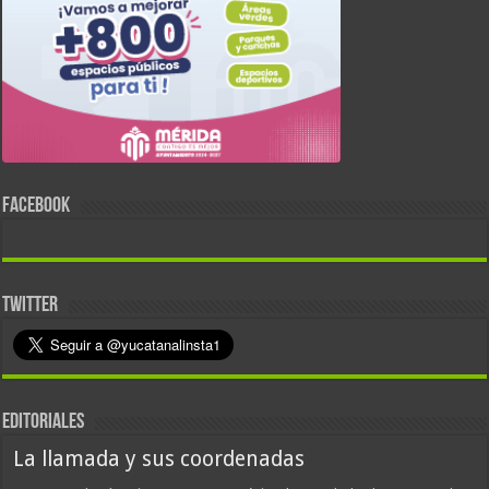
FACEBOOK
TWITTER
EDITORIALES
La llamada y sus coordenadas