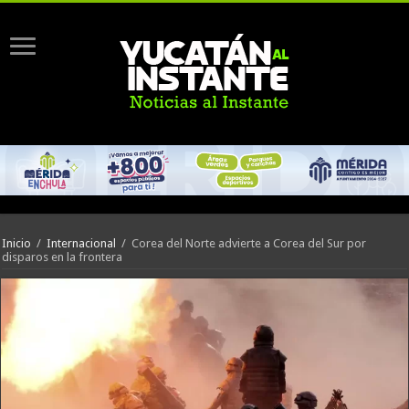
Inicio
/
Internacional
/
Corea del Norte advierte a Corea del Sur por
disparos en la frontera