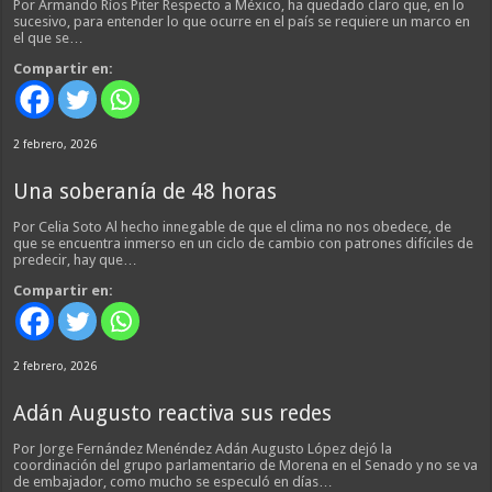
Por Armando Ríos Piter Respecto a México, ha quedado claro que, en lo
sucesivo, para entender lo que ocurre en el país se requiere un marco en
el que se…
Compartir en:
2 febrero, 2026
Una soberanía de 48 horas
Por Celia Soto Al hecho innegable de que el clima no nos obedece, de
que se encuentra inmerso en un ciclo de cambio con patrones difíciles de
predecir, hay que…
Compartir en:
2 febrero, 2026
Adán Augusto reactiva sus redes
Por Jorge Fernández Menéndez Adán Augusto López dejó la
coordinación del grupo parlamentario de Morena en el Senado y no se va
de embajador, como mucho se especuló en días…