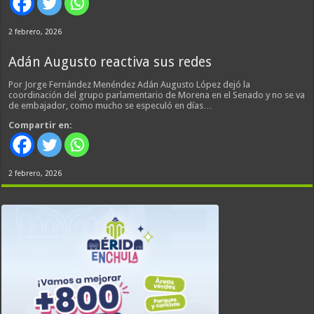
2 febrero, 2026
Adán Augusto reactiva sus redes
Por Jorge Fernández Menéndez Adán Augusto López dejó la
coordinación del grupo parlamentario de Morena en el Senado y no se va
de embajador, como mucho se especuló en días…
Compartir en:
2 febrero, 2026