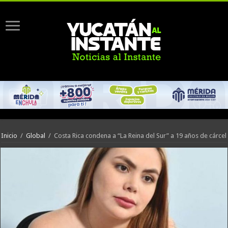
Inicio
/
Global
/
Costa Rica condena a “La Reina del Sur” a 19 años de cárcel