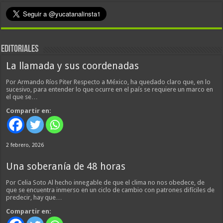
EDITORIALES
La llamada y sus coordenadas
Por Armando Ríos Piter Respecto a México, ha quedado claro que, en lo
sucesivo, para entender lo que ocurre en el país se requiere un marco en
el que se…
Compartir en:
2 febrero, 2026
Una soberanía de 48 horas
Por Celia Soto Al hecho innegable de que el clima no nos obedece, de
que se encuentra inmerso en un ciclo de cambio con patrones difíciles de
predecir, hay que…
Compartir en: