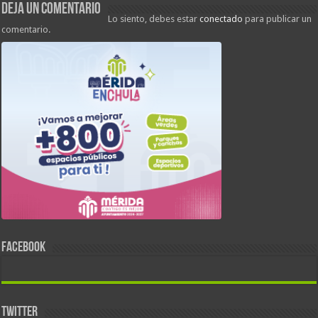
Deja un comentario
Lo siento, debes estar
conectado
para publicar un
comentario.
FACEBOOK
TWITTER