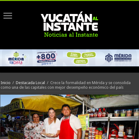
Inicio
/
Destacada Local
/
Crece la formalidad en Mérida y se consolida
como una de las capitales con mejor desempeño económico del país