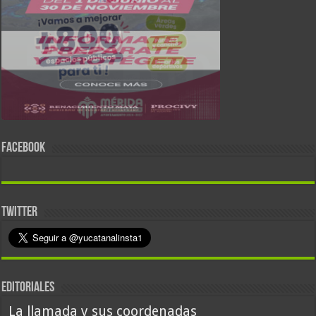
FACEBOOK
TWITTER
EDITORIALES
La llamada y sus coordenadas