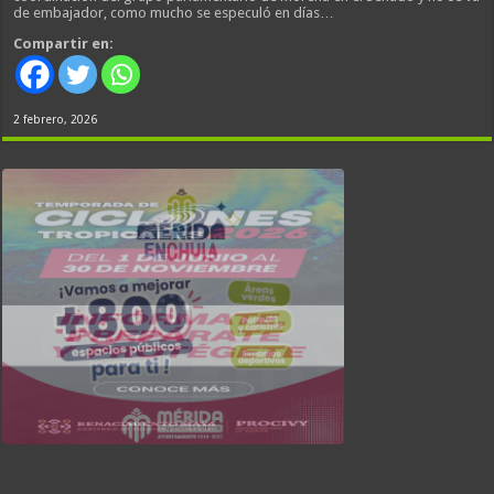
de embajador, como mucho se especuló en días…
Compartir en:
2 febrero, 2026