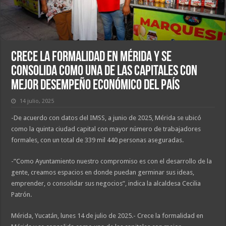
Crece la formalidad en Mérida y se
consolida como una de las capitales con
mejor desempeño económico del país
14 julio, 2025
-De acuerdo con datos del IMSS, a junio de 2025, Mérida se ubicó
como la quinta ciudad capital con mayor número de trabajadores
formales, con un total de 339 mil 440 personas aseguradas.
-”Como Ayuntamiento nuestro compromiso es con el desarrollo de la
gente, creamos espacios en donde puedan germinar sus ideas,
emprender, o consolidar sus negocios”, indica la alcaldesa Cecilia
Patrón.
Mérida, Yucatán, lunes 14 de julio de 2025.- Crece la formalidad en