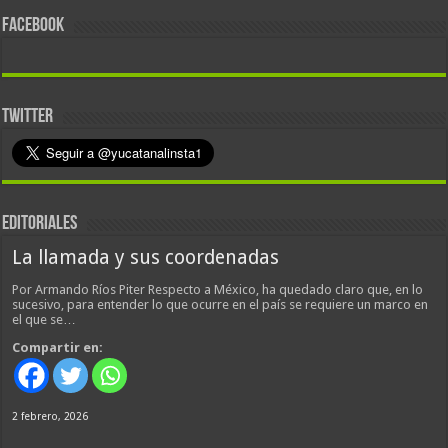
FACEBOOK
TWITTER
EDITORIALES
La llamada y sus coordenadas
Por Armando Ríos Piter Respecto a México, ha quedado claro que, en lo
sucesivo, para entender lo que ocurre en el país se requiere un marco en
el que se…
Compartir en:
2 febrero, 2026