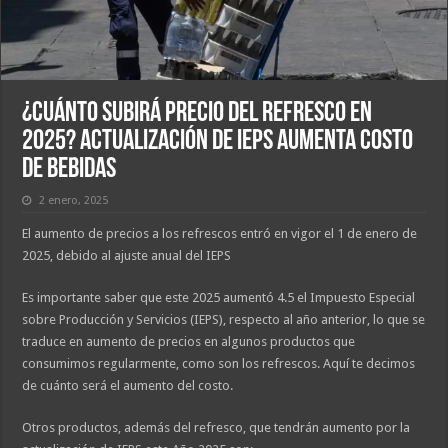
¿Cuánto subirá precio del refresco en
2025? Actualización de IEPS aumenta costo
de bebidas
2 enero, 2025
El aumento de precios a los refrescos entró en vigor el 1 de enero de
2025, debido al ajuste anual del IEPS
Es importante saber que este 2025 aumentó 4.5 el Impuesto Especial
sobre Producción y Servicios (IEPS), respecto al año anterior, lo que se
traduce en aumento de precios en algunos productos que
consumimos regularmente, como son los refrescos. Aquí te decimos
de cuánto será el aumento del costo.
Otros productos, además del refresco, que tendrán aumento por la