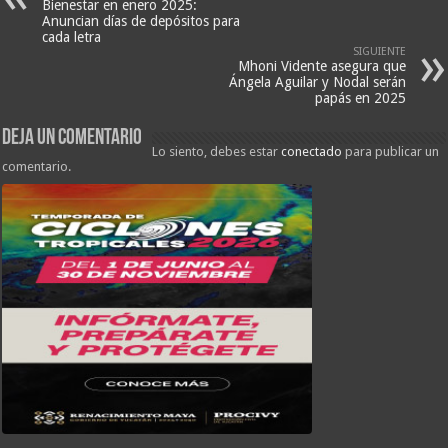
Bienestar en enero 2025:
Anuncian días de depósitos para
cada letra
SIGUIENTE
Mhoni Vidente asegura que
Ángela Aguilar y Nodal serán
papás en 2025
Deja un comentario
Lo siento, debes estar
conectado
para publicar un
comentario.