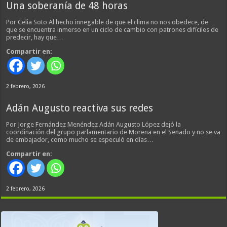
Una soberanía de 48 horas
Por Celia Soto Al hecho innegable de que el clima no nos obedece, de
que se encuentra inmerso en un ciclo de cambio con patrones difíciles de
predecir, hay que…
Compartir en:
2 febrero, 2026
Adán Augusto reactiva sus redes
Por Jorge Fernández Menéndez Adán Augusto López dejó la
coordinación del grupo parlamentario de Morena en el Senado y no se va
de embajador, como mucho se especuló en días…
Compartir en:
2 febrero, 2026