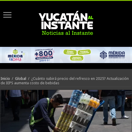
Inicio
/
Global
/
¿Cuánto subirá precio del refresco en 2025? Actualización
de IEPS aumenta costo de bebidas