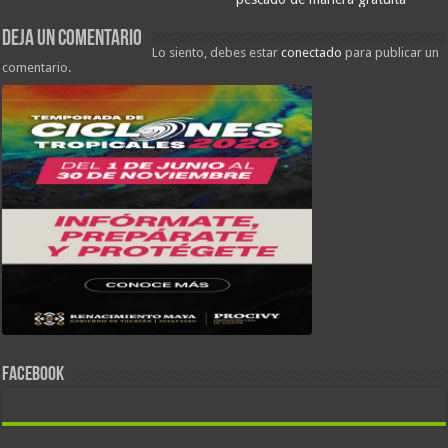
Deja un comentario
Lo siento, debes estar
conectado
para publicar un
comentario.
FACEBOOK