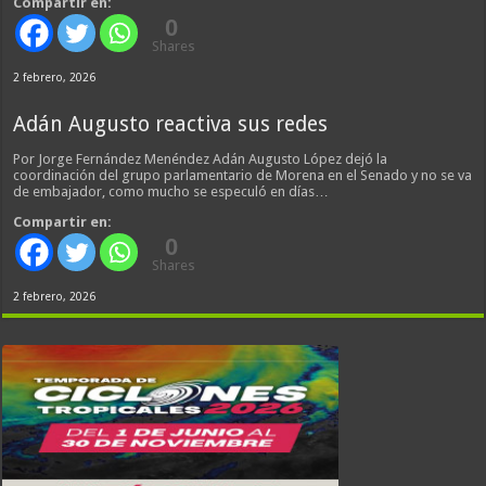
Compartir en:
0
Shares
2 febrero, 2026
Adán Augusto reactiva sus redes
Por Jorge Fernández Menéndez Adán Augusto López dejó la
coordinación del grupo parlamentario de Morena en el Senado y no se va
de embajador, como mucho se especuló en días…
Compartir en:
0
Shares
2 febrero, 2026