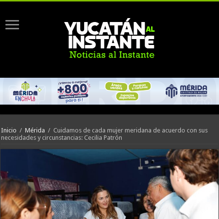
Inicio
/
Mérida
/
Cuidamos de cada mujer meridana de acuerdo con sus
necesidades y circunstancias: Cecilia Patrón