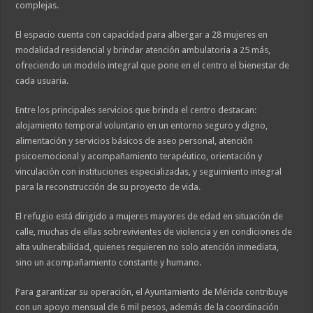
complejas.
El espacio cuenta con capacidad para albergar a 28 mujeres en
modalidad residencial y brindar atención ambulatoria a 25 más,
ofreciendo un modelo integral que pone en el centro el bienestar de
cada usuaria.
Entre los principales servicios que brinda el centro destacan:
alojamiento temporal voluntario en un entorno seguro y digno,
alimentación y servicios básicos de aseo personal, atención
psicoemocional y acompañamiento terapéutico, orientación y
vinculación con instituciones especializadas, y seguimiento integral
para la reconstrucción de su proyecto de vida.
El refugio está dirigido a mujeres mayores de edad en situación de
calle, muchas de ellas sobrevivientes de violencia y en condiciones de
alta vulnerabilidad, quienes requieren no solo atención inmediata,
sino un acompañamiento constante y humano.
Para garantizar su operación, el Ayuntamiento de Mérida contribuye
con un apoyo mensual de 6 mil pesos, además de la coordinación