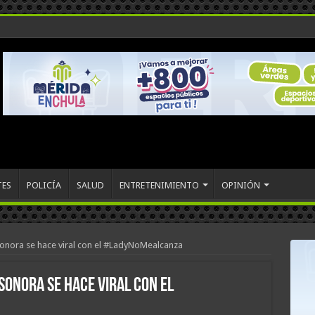
TES
POLICÍA
SALUD
ENTRETENIMIENTO
OPINIÓN
onora se hace viral con el #LadyNoMealcanza
Sonora se hace viral con el