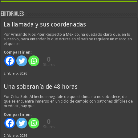
EDITORIALES
La llamada y sus coordenadas
Por Armando Ríos Piter Respecto a México, ha quedado claro que, en lo
sucesivo, para entender lo que ocurre en el país se requiere un marco en
el que se…
Compartir en:
0
Shares
2 febrero, 2026
Una soberanía de 48 horas
Por Celia Soto Al hecho innegable de que el clima no nos obedece, de
que se encuentra inmerso en un ciclo de cambio con patrones difíciles de
predecir, hay que…
Compartir en:
0
Shares
2 febrero, 2026