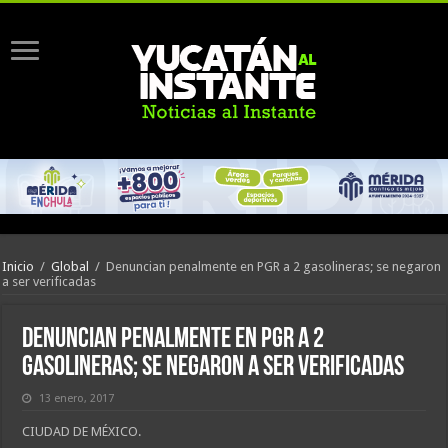
Inicio
/
Global
/
Denuncian penalmente en PGR a 2 gasolineras; se negaron
a ser verificadas
Denuncian penalmente en PGR a 2
gasolineras; se negaron a ser verificadas
13 enero, 2017
CIUDAD DE MÉXICO.