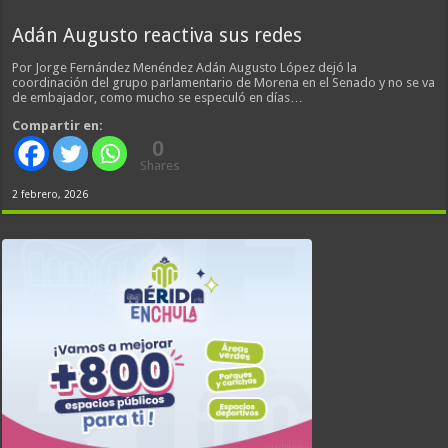
Adán Augusto reactiva sus redes
Por Jorge Fernández Menéndez Adán Augusto López dejó la
coordinación del grupo parlamentario de Morena en el Senado y no se va
de embajador, como mucho se especuló en días…
Compartir en:
0
Shares
2 febrero, 2026