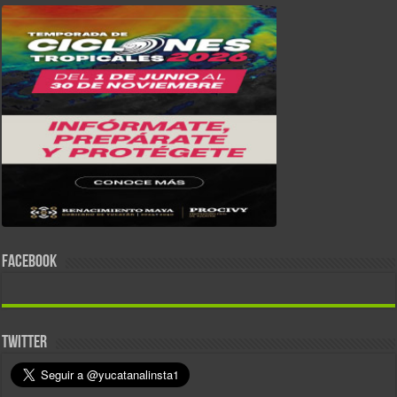
FACEBOOK
TWITTER