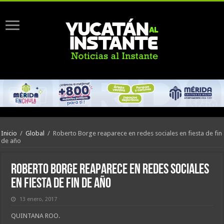
Inicio
/
Global
/
Roberto Borge reaparece en redes sociales en fiesta de fin
de año
Roberto Borge reaparece en redes sociales
en fiesta de fin de año
13 enero, 2017
QUINTANA ROO.