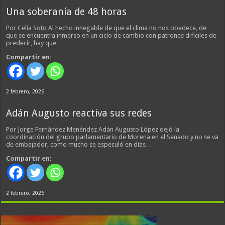
Una soberanía de 48 horas
Por Celia Soto Al hecho innegable de que el clima no nos obedece, de
que se encuentra inmerso en un ciclo de cambio con patrones difíciles de
predecir, hay que…
Compartir en:
2 febrero, 2026
Adán Augusto reactiva sus redes
Por Jorge Fernández Menéndez Adán Augusto López dejó la
coordinación del grupo parlamentario de Morena en el Senado y no se va
de embajador, como mucho se especuló en días…
Compartir en:
2 febrero, 2026