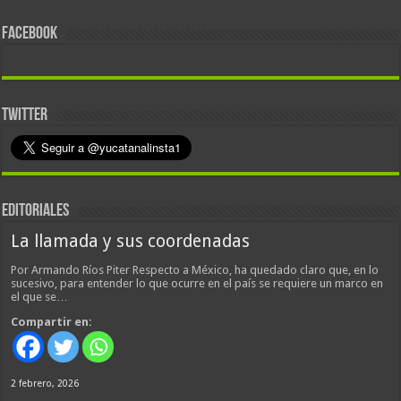
FACEBOOK
TWITTER
EDITORIALES
La llamada y sus coordenadas
Por Armando Ríos Piter Respecto a México, ha quedado claro que, en lo
sucesivo, para entender lo que ocurre en el país se requiere un marco en
el que se…
Compartir en:
2 febrero, 2026