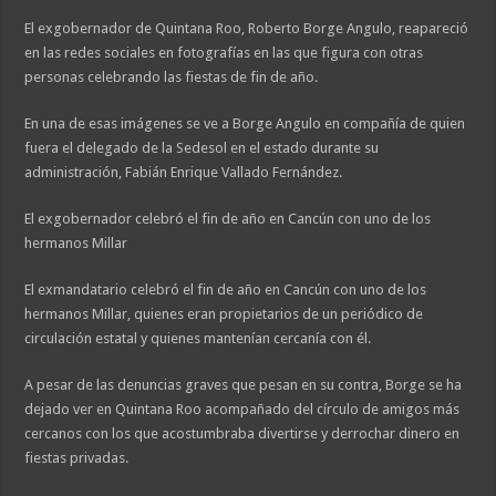
El exgobernador de Quintana Roo, Roberto Borge Angulo, reapareció
en las redes sociales en fotografías en las que figura con otras
personas celebrando las fiestas de fin de año.
En una de esas imágenes se ve a Borge Angulo en compañía de quien
fuera el delegado de la Sedesol en el estado durante su
administración, Fabián Enrique Vallado Fernández.
El exgobernador celebró el fin de año en Cancún con uno de los
hermanos Millar
El exmandatario celebró el fin de año en Cancún con uno de los
hermanos Millar, quienes eran propietarios de un periódico de
circulación estatal y quienes mantenían cercanía con él.
A pesar de las denuncias graves que pesan en su contra, Borge se ha
dejado ver en Quintana Roo acompañado del círculo de amigos más
cercanos con los que acostumbraba divertirse y derrochar dinero en
fiestas privadas.