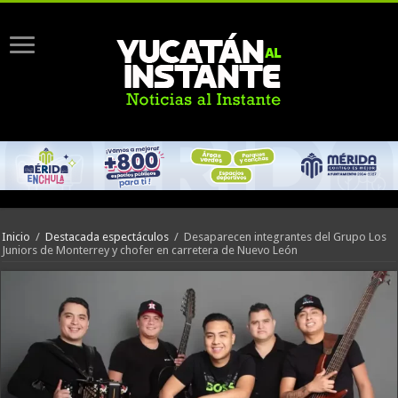
Inicio
/
Destacada espectáculos
/
Desaparecen integrantes del Grupo Los
Juniors de Monterrey y chofer en carretera de Nuevo León