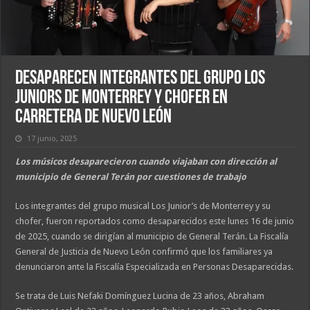
Desaparecen integrantes del Grupo Los
Juniors de Monterrey y chofer en
carretera de Nuevo León
17 junio, 2025
Los músicos desaparecieron cuando viajaban con dirección al
municipio de General Terán por cuestiones de trabajo
Los integrantes del grupo musical Los Junior’s de Monterrey y su
chofer, fueron reportados como desaparecidos este lunes 16 de junio
de 2025, cuando se dirigían al municipio de General Terán. La Fiscalía
General de Justicia de Nuevo León confirmó que los familiares ya
denunciaron ante la Fiscalía Especializada en Personas Desaparecidas.
Se trata de Luis Nefaki Domínguez Lucina de 23 años, Abraham