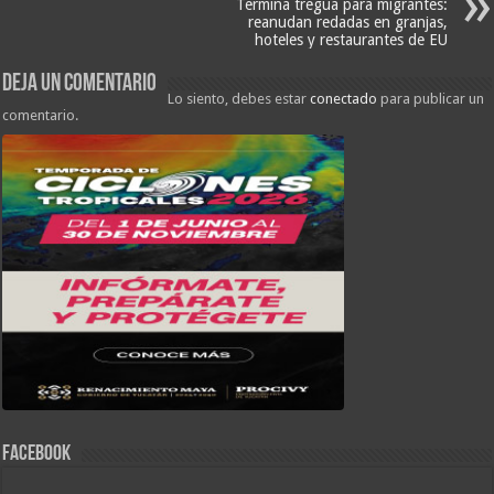
Termina tregua para migrantes:
reanudan redadas en granjas,
hoteles y restaurantes de EU
Deja un comentario
Lo siento, debes estar
conectado
para publicar un
comentario.
FACEBOOK