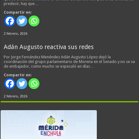
predecir, hay que…
Compartir en:
2 febrero, 2026
Adán Augusto reactiva sus redes
Por Jorge Fernández Menéndez Adán Augusto López dejó la
coordinación del grupo parlamentario de Morena en el Senado y no se va
de embajador, como mucho se especuló en días…
Compartir en:
2 febrero, 2026