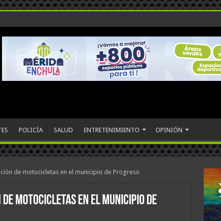
TES
POLICÍA
SALUD
ENTRETENIMIENTO
OPINIÓN
ación de motocicletas en el municipio de Progreso
 de motocicletas en el municipio de