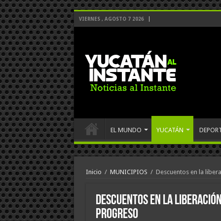
VIERNES , AGOSTO 7 2026
EL MUNDO
YUCATÁN
DEPOR
Inicio
/
MUNICIPIOS
/
Descuentos en la liber
Descuentos en la liberación
Progreso