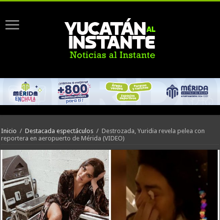
Inicio
/
Destacada espectáculos
/
Destrozada, Yuridia revela pelea con
reportera en aeropuerto de Mérida (VIDEO)