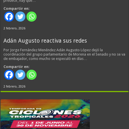
predecir, hay que…
Compartir en:
2 febrero, 2026
Adán Augusto reactiva sus redes
Por Jorge Fernández Menéndez Adán Augusto López dejó la
coordinación del grupo parlamentario de Morena en el Senado y no se va
de embajador, como mucho se especuló en días…
Compartir en:
2 febrero, 2026