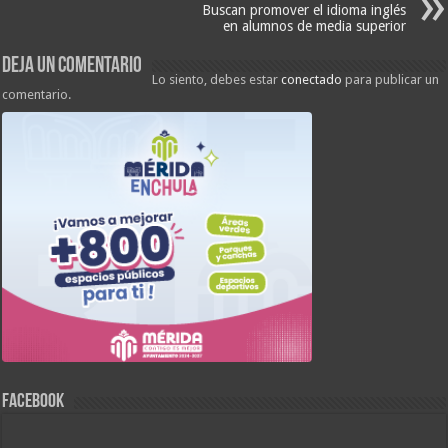
Buscan promover el idioma inglés
en alumnos de media superior
Deja un comentario
Lo siento, debes estar
conectado
para publicar un
comentario.
FACEBOOK