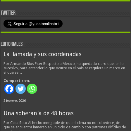
TWITTER
EDITORIALES
La llamada y sus coordenadas
Por Armando Ríos Piter Respecto a México, ha quedado claro que, en lo
sucesivo, para entender lo que ocurre en el país se requiere un marco en
el que se…
Compartir en:
2 febrero, 2026
Una soberanía de 48 horas
Por Celia Soto Al hecho innegable de que el clima no nos obedece, de
que se encuentra inmerso en un ciclo de cambio con patrones difíciles de