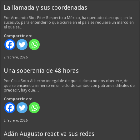
La llamada y sus coordenadas
Por Armando Ríos Piter Respecto a México, ha quedado claro que, en lo
sucesivo, para entender lo que ocurre en el país se requiere un marco en
el que se…
Compartir en:
2 febrero, 2026
Una soberanía de 48 horas
Por Celia Soto Al hecho innegable de que el clima no nos obedece, de
que se encuentra inmerso en un ciclo de cambio con patrones difíciles de
predecir, hay que…
Compartir en:
2 febrero, 2026
Adán Augusto reactiva sus redes