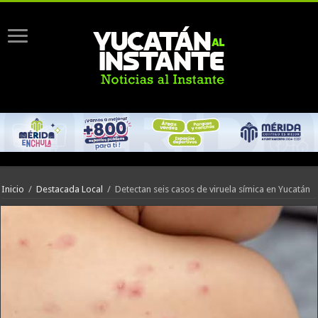
Inicio
/
Destacada Local
/
Detectan seis casos de viruela símica en Yucatán