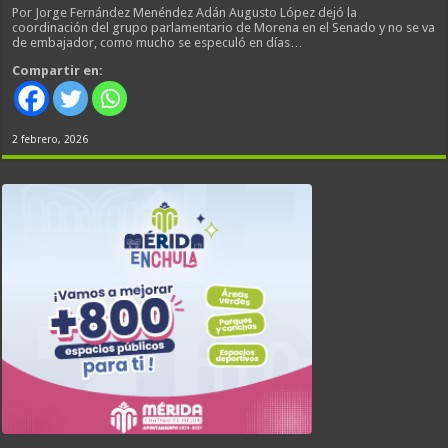
Por Jorge Fernández Menéndez Adán Augusto López dejó la
coordinación del grupo parlamentario de Morena en el Senado y no se va
de embajador, como mucho se especuló en días…
Compartir en:
2 febrero, 2026