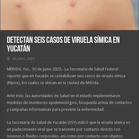
Detectan seis casos de viruela símica en
Yucatán
30 junio, 2025
MÉRIDA, Yuc., 30 de junio 2025.- La Secretaría de Salud Federal
reportó que en Yucatán se contabilizan seis casos de viruela símica
(Mpox), los cuales se ubican en la ciudad de Mérida.
Ante ésto, las autoridades de Salud en el estado implementaron
medidas de monitoreo epidemiológico, búsqueda activa de contactos
y campañas informativas para prevenir la enfermedad.
La Secretaría de Salud de Yucatán (SSY) indicó que la viruela símica es
un padecimiento viral que se transmite por contacto directo con
lesiones o fluidos corporales, así como por contacto con objetos