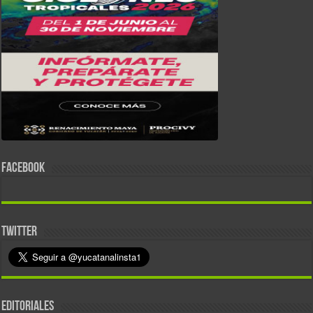
FACEBOOK
TWITTER
EDITORIALES