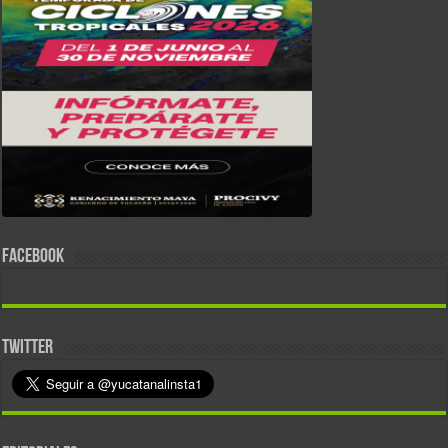
FACEBOOK
TWITTER