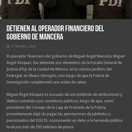
Detienen al operador financiero del
gobierno de Mancera
27 febrero, 2020
El operador financiero del gobierno de Miguel Ángel Mancera, Miguel
Ángel Vásquez, fue detenido por elementos de la Fiscalía General de
Justicia (FGJ) de la Ciudad de México, en la colonia Jardines del
Pedregal, en Álvaro Obregón, esto luego de que la Policía de
Investigación cumplimentó una orden de cateo.
Miguel Ángel Vásquez es acusado de uso indebido de atribuciones y
delitos cometidos por servidores públicos, luego de que, como
presidente del Consejo de la Caja de Previsión de la Policía,
presuntamente dejó de pagar las aportaciones de jubilados y
pensionados del ISSSTE, ocasionando un daño a la hacienda pública
local por más de 293 millones de pesos.