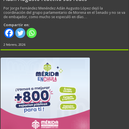
Por Jorge Fernández Menéndez Adán Augusto López dejó la
coordinación del grupo parlamentario de Morena en el Senado y no se va
de embajador, como mucho se especuló en días…
Compartir en:
2 febrero, 2026