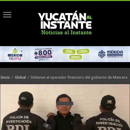
Inicio
/
Global
/
Detienen al operador financiero del gobierno de Mancera