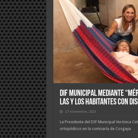
DIF Municipal mediante “Mé
las y los habitantes con di
27 noviembre, 2023
La Presidenta del DIF Municipal Verónica Ce
ortopédicos en la comisaría de Cosgaya