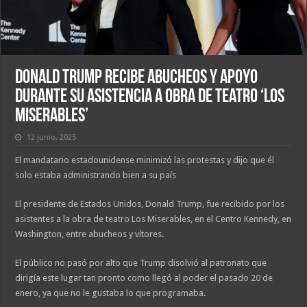
Donald Trump recibe abucheos y apoyo
durante su asistencia a obra de teatro ‘Los
Miserables’
12 junio, 2025
El mandatario estadounidense minimizó las protestas y dijo que él
solo estaba administrando bien a su país
El presidente de Estados Unidos, Donald Trump, fue recibido por los
asistentes a la obra de teatro Los Miserables, en el Centro Kennedy, en
Washington, entre abucheos y vítores.
El público no pasó por alto que Trump disolvió al patronato que
dirigía este lugar tan pronto como llegó al poder el pasado 20 de
enero, ya que no le gustaba lo que programaba.