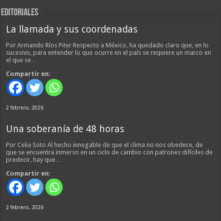
EDITORIALES
La llamada y sus coordenadas
Por Armando Ríos Piter Respecto a México, ha quedado claro que, en lo
sucesivo, para entender lo que ocurre en el país se requiere un marco en
el que se…
Compartir en:
2 febrero, 2026
Una soberanía de 48 horas
Por Celia Soto Al hecho innegable de que el clima no nos obedece, de
que se encuentra inmerso en un ciclo de cambio con patrones difíciles de
predecir, hay que…
Compartir en:
2 febrero, 2026