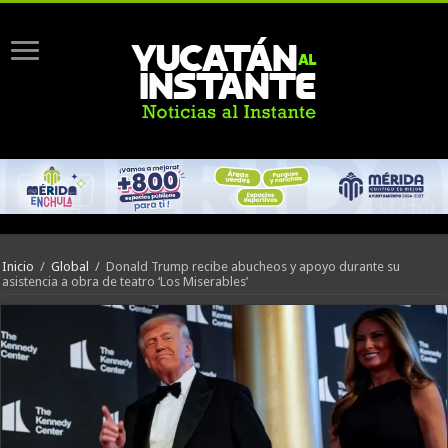
Inicio
/
Global
/
Donald Trump recibe abucheos y apoyo durante su
asistencia a obra de teatro ‘Los Miserables’