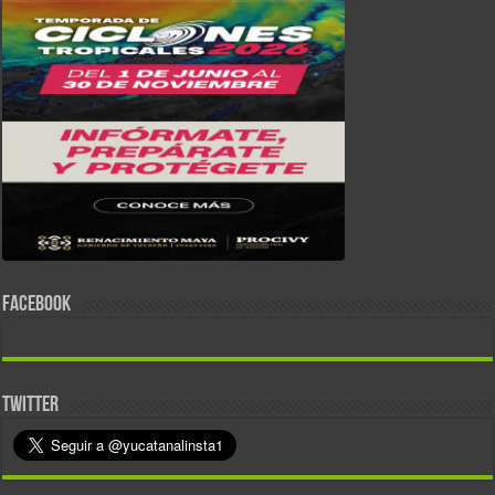
FACEBOOK
TWITTER