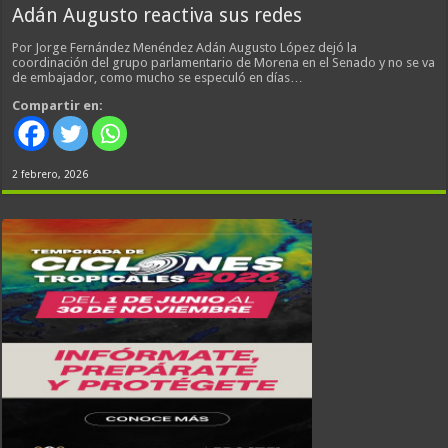
Adán Augusto reactiva sus redes
Por Jorge Fernández Menéndez Adán Augusto López dejó la
coordinación del grupo parlamentario de Morena en el Senado y no se va
de embajador, como mucho se especuló en días…
Compartir en:
2 febrero, 2026