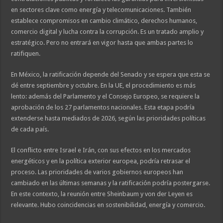
en sectores clave como energía y telecomunicaciones. También
establece compromisos en cambio climático, derechos humanos,
comercio digital y lucha contra la corrupción. Es un tratado amplio y
estratégico. Pero no entrará en vigor hasta que ambas partes lo
ratifiquen.
En México, la ratificación depende del Senado y se espera que esta se
dé entre septiembre y octubre. En la UE, el procedimiento es más
lento: además del Parlamento y el Consejo Europeo, se requiere la
aprobación de los 27 parlamentos nacionales. Esta etapa podría
extenderse hasta mediados de 2026, según las prioridades políticas
de cada país.
El conflicto entre Israel e Irán, con sus efectos en los mercados
energéticos y en la política exterior europea, podría retrasar el
proceso. Las prioridades de varios gobiernos europeos han
cambiado en las últimas semanas y la ratificación podría postergarse.
En este contexto, la reunión entre Sheinbaum y von der Leyen es
relevante. Hubo coincidencias en sostenibilidad, energía y comercio.