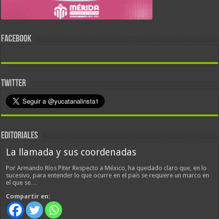
FACEBOOK
TWITTER
EDITORIALES
La llamada y sus coordenadas
Por Armando Ríos Piter Respecto a México, ha quedado claro que, en lo
sucesivo, para entender lo que ocurre en el país se requiere un marco en
el que se…
Compartir en: