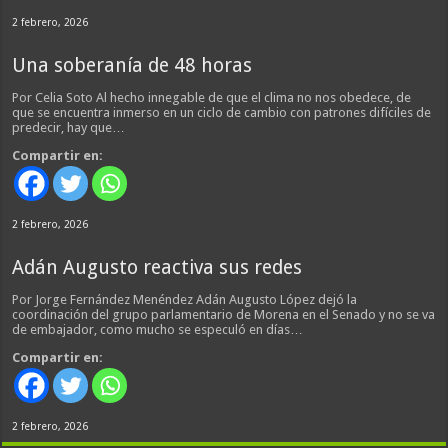
2 febrero, 2026
Una soberanía de 48 horas
Por Celia Soto Al hecho innegable de que el clima no nos obedece, de
que se encuentra inmerso en un ciclo de cambio con patrones difíciles de
predecir, hay que…
Compartir en:
2 febrero, 2026
Adán Augusto reactiva sus redes
Por Jorge Fernández Menéndez Adán Augusto López dejó la
coordinación del grupo parlamentario de Morena en el Senado y no se va
de embajador, como mucho se especuló en días…
Compartir en:
2 febrero, 2026