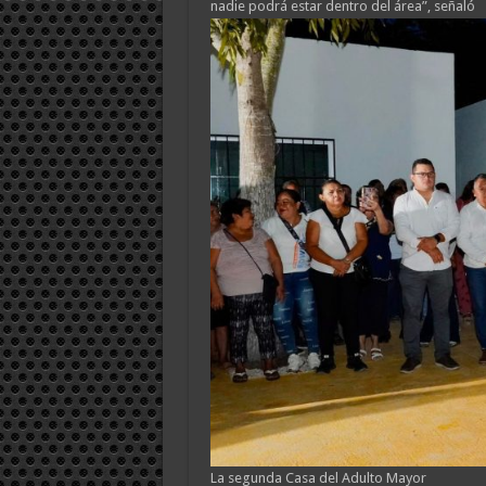
nadie podrá estar dentro del área”, señaló
La segunda Casa del Adulto Mayor