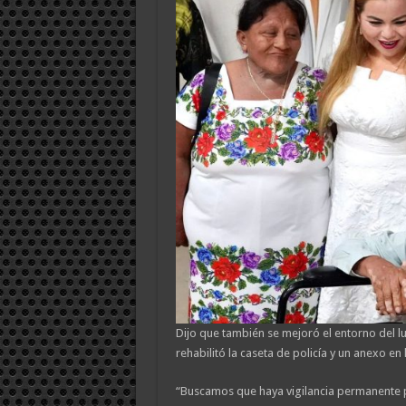
Dijo que también se mejoró el entorno del lu
rehabilitó la caseta de policía y un anexo en 
“Buscamos que haya vigilancia permanente par