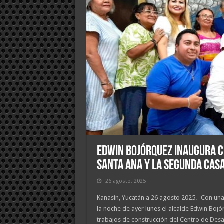
Edwin Bojórquez inaugura C
Santa Ana y la segunda Cas
26 agosto, 2025
Kanasín, Yucatán a 26 agosto 2025.- Con una 
la noche de ayer lunes el alcalde Edwin Boj
trabajos de construcción del Centro de Desa