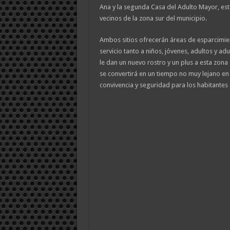
Ana y la segunda Casa del Adulto Mayor, est
vecinos de la zona sur del municipio.
Ambos sitios ofrecerán áreas de esparcimien
servicio tanto a niños, jóvenes, adultos y ad
le dan un nuevo rostro y un plus a esta zona 
se convertirá en un tiempo no muy lejano en 
convivencia y seguridad para los habitantes d