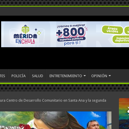
TES
POLICÍA
SALUD
ENTRETENIMIENTO
OPINIÓN
ura Centro de Desarrollo Comunitario en Santa Ana y la segunda