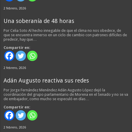
2 febrero, 2026
Una soberanía de 48 horas
Por Celia Soto Al hecho innegable de que el clima no nos obedece, de
que se encuentra inmerso en un ciclo de cambio con patrones difíciles de
predecir, hay que…
Compartir en:
2 febrero, 2026
Adán Augusto reactiva sus redes
Por Jorge Fernández Menéndez Adán Augusto López dejó la
coordinación del grupo parlamentario de Morena en el Senado y no se va
de embajador, como mucho se especuló en días…
Compartir en:
2 febrero, 2026