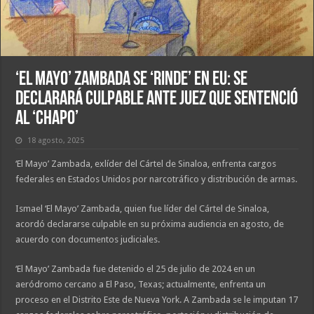
‘El Mayo’ Zambada se ‘rinde’ en EU: Se
declarará culpable ante juez que sentenció
al ‘Chapo’
18 agosto, 2025
‘El Mayo’ Zambada, exlíder del Cártel de Sinaloa, enfrenta cargos
federales en Estados Unidos por narcotráfico y distribución de armas.
Ismael ‘El Mayo’ Zambada, quien fue líder del Cártel de Sinaloa,
acordó declararse culpable en su próxima audiencia en agosto, de
acuerdo con documentos judiciales.
‘El Mayo’ Zambada fue detenido el 25 de julio de 2024 en un
aeródromo cercano a El Paso, Texas; actualmente, enfrenta un
proceso en el Distrito Este de Nueva York. A Zambada se le imputan 17