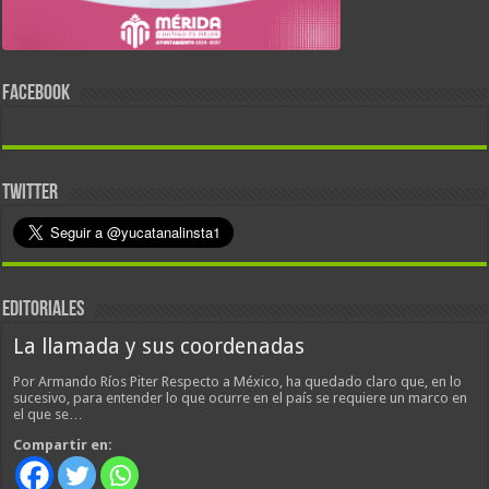
FACEBOOK
TWITTER
EDITORIALES
La llamada y sus coordenadas
Por Armando Ríos Piter Respecto a México, ha quedado claro que, en lo
sucesivo, para entender lo que ocurre en el país se requiere un marco en
el que se…
Compartir en: