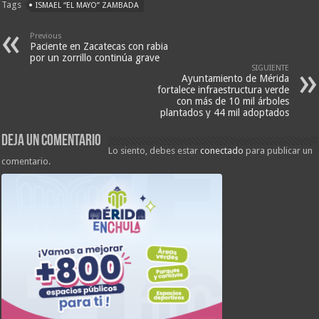
Tags
ISMAEL “EL MAYO” ZAMBADA
Previous
Paciente en Zacatecas con rabia
por un zorrillo continúa grave
SIGUIENTE
Ayuntamiento de Mérida
fortalece infraestructura verde
con más de 10 mil árboles
plantados y 44 mil adoptados
Deja un comentario
Lo siento, debes estar
conectado
para publicar un
comentario.