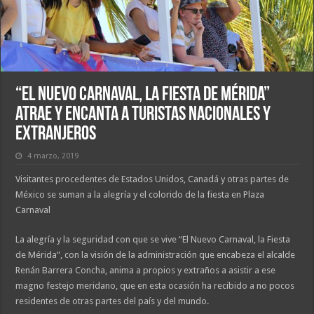
“El Nuevo Carnaval, la Fiesta de Mérida”
atrae y encanta a turistas nacionales y
extranjeros
4 marzo, 2019
Visitantes procedentes de Estados Unidos, Canadá y otras partes de
México se suman a la alegría y el colorido de la fiesta en Plaza
Carnaval
La alegría y la seguridad con que se vive “El Nuevo Carnaval, la Fiesta
de Mérida”, con la visión de la administración que encabeza el alcalde
Renán Barrera Concha, anima a propios y extraños a asistir a ese
magno festejo meridano, que en esta ocasión ha recibido a no pocos
residentes de otras partes del país y del mundo.