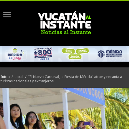
Inicio
/
Local
/
“El Nuevo Carnaval, la Fiesta de Mérida” atrae y encanta a
turistas nacionales y extranjeros