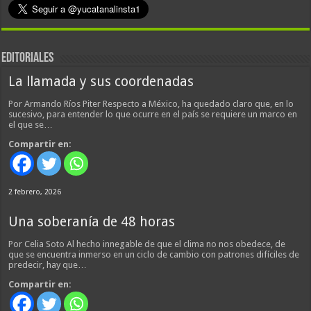
EDITORIALES
La llamada y sus coordenadas
Por Armando Ríos Piter Respecto a México, ha quedado claro que, en lo
sucesivo, para entender lo que ocurre en el país se requiere un marco en
el que se…
Compartir en:
2 febrero, 2026
Una soberanía de 48 horas
Por Celia Soto Al hecho innegable de que el clima no nos obedece, de
que se encuentra inmerso en un ciclo de cambio con patrones difíciles de
predecir, hay que…
Compartir en: