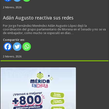
2 febrero, 2026
Adán Augusto reactiva sus redes
Por Jorge Fernández Menéndez Adán Augusto López dejó la
coordinación del grupo parlamentario de Morena en el Senado y no se va
de embajador, como mucho se especuló en días…
Compartir en:
2 febrero, 2026