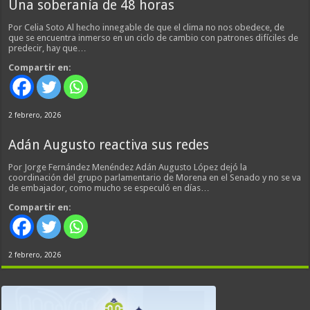
Una soberanía de 48 horas
Por Celia Soto Al hecho innegable de que el clima no nos obedece, de
que se encuentra inmerso en un ciclo de cambio con patrones difíciles de
predecir, hay que…
Compartir en:
2 febrero, 2026
Adán Augusto reactiva sus redes
Por Jorge Fernández Menéndez Adán Augusto López dejó la
coordinación del grupo parlamentario de Morena en el Senado y no se va
de embajador, como mucho se especuló en días…
Compartir en:
2 febrero, 2026