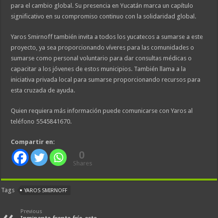
para el cambio global. Su presencia en Yucatán marca un capítulo
significativo en su compromiso continuo con la solidaridad global.
Yaros Smirnoff también invita a todos los yucatecos a sumarse a este
proyecto, ya sea proporcionando víveres para las comunidades o
sumarse como personal voluntario para dar consultas médicas o
capacitar a los jóvenes de estos municipios. También llama a la
iniciativa privada local para sumarse proporcionando recursos para
esta cruzada de ayuda.
Quien requiera más información puede comunicarse con Yaros al
teléfono 5545841670.
Compartir en:
0
Shares
Tags
YAROS SMIRNOFF
Previous