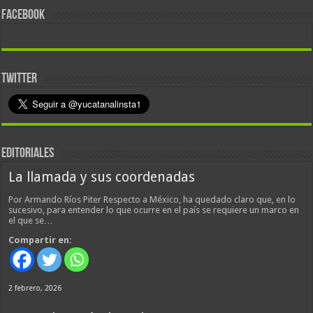
FACEBOOK
TWITTER
EDITORIALES
La llamada y sus coordenadas
Por Armando Ríos Piter Respecto a México, ha quedado claro que, en lo
sucesivo, para entender lo que ocurre en el país se requiere un marco en
el que se…
Compartir en:
2 febrero, 2026