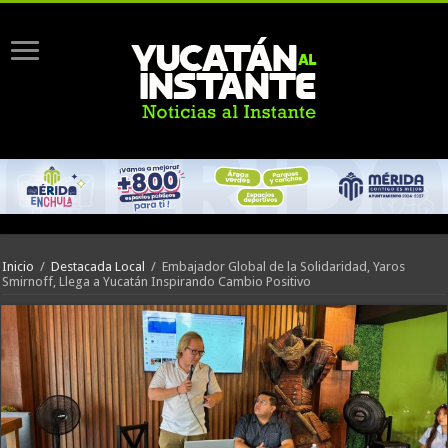
Inicio
/
Destacada Local
/
Embajador Global de la Solidaridad, Yaros
Smirnoff, Llega a Yucatán Inspirando Cambio Positivo