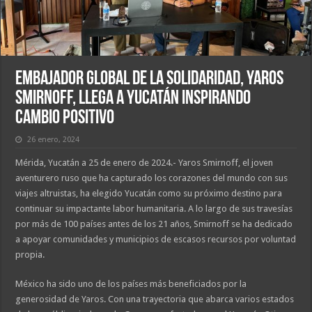
Embajador Global de la Solidaridad, Yaros
Smirnoff, Llega a Yucatán Inspirando
Cambio Positivo
26 enero, 2024
Mérida, Yucatán a 25 de enero de 2024.- Yaros Smirnoff, el joven
aventurero ruso que ha capturado los corazones del mundo con sus
viajes altruistas, ha elegido Yucatán como su próximo destino para
continuar su impactante labor humanitaria. A lo largo de sus travesías
por más de 100 países antes de los 21 años, Smirnoff se ha dedicado
a apoyar comunidades y municipios de escasos recursos por voluntad
propia.
México ha sido uno de los países más beneficiados por la
generosidad de Yaros. Con una trayectoria que abarca varios estados