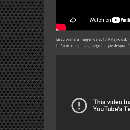
En su primera imagen de 2017, Ratajkowski l
baño de dos piezas, luego de que despudió 