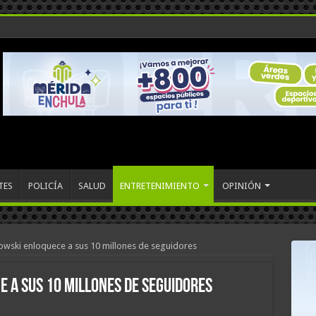
TES
POLICÍA
SALUD
ENTRETENIMIENTO
OPINIÓN
kowski enloquece a sus 10 millones de seguidores
 a sus 10 millones de seguidores