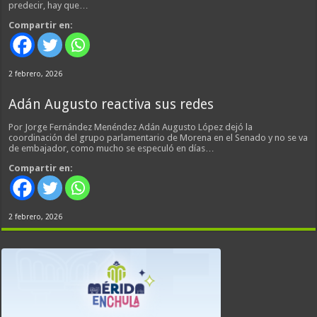
predecir, hay que…
Compartir en:
2 febrero, 2026
Adán Augusto reactiva sus redes
Por Jorge Fernández Menéndez Adán Augusto López dejó la
coordinación del grupo parlamentario de Morena en el Senado y no se va
de embajador, como mucho se especuló en días…
Compartir en:
2 febrero, 2026