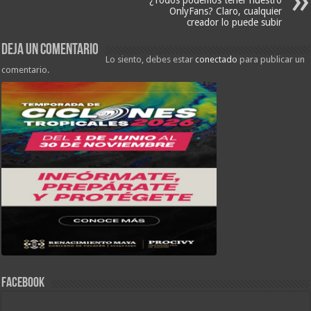
¿Todos podemos tener nuestro
OnlyFans? Claro, cualquier
creador lo puede subir
Deja un comentario
Lo siento, debes estar
conectado
para publicar un
comentario.
FACEBOOK