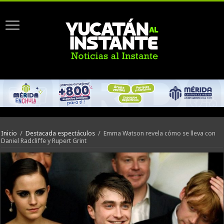
Inicio
/
Destacada espectáculos
/
Emma Watson revela cómo se lleva con
Daniel Radcliffe y Rupert Grint