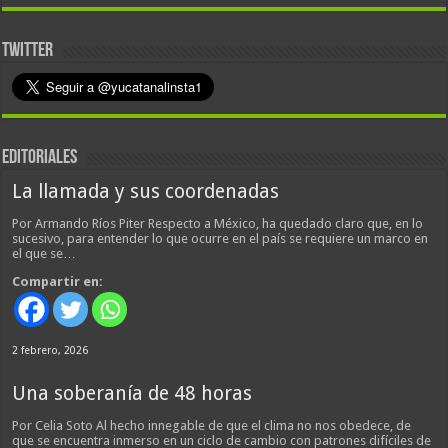
TWITTER
EDITORIALES
La llamada y sus coordenadas
Por Armando Ríos Piter Respecto a México, ha quedado claro que, en lo
sucesivo, para entender lo que ocurre en el país se requiere un marco en
el que se…
Compartir en:
2 febrero, 2026
Una soberanía de 48 horas
Por Celia Soto Al hecho innegable de que el clima no nos obedece, de
que se encuentra inmerso en un ciclo de cambio con patrones difíciles de