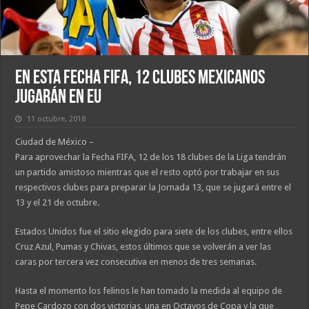
En esta Fecha FIFA, 12 clubes mexicanos
jugarán en EU
11 octubre, 2018
Ciudad de México –
Para aprovechar la Fecha FIFA, 12 de los 18 clubes de la Liga tendrán
un partido amistoso mientras que el resto optó por trabajar en sus
respectivos clubes para preparar la Jornada 13, que se jugará entre el
13 y el 21 de octubre.
Estados Unidos fue el sitio elegido para siete de los clubes, entre ellos
Cruz Azul, Pumas y Chivas, estos últimos que se volverán a ver las
caras por tercera vez consecutiva en menos de tres semanas.
Hasta el momento los felinos le han tomado la medida al equipo de
Pepe Cardozo con dos victorias, una en Octavos de Copa y la que