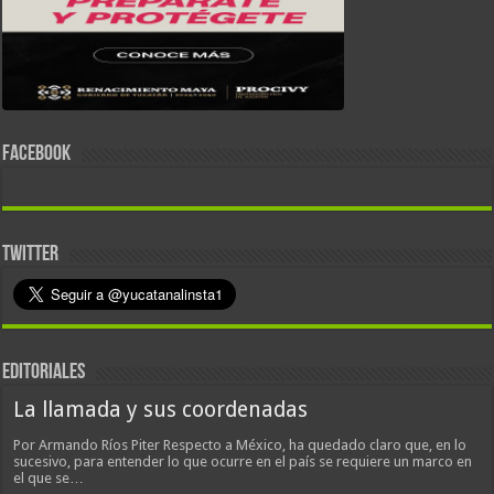
FACEBOOK
TWITTER
EDITORIALES
La llamada y sus coordenadas
Por Armando Ríos Piter Respecto a México, ha quedado claro que, en lo
sucesivo, para entender lo que ocurre en el país se requiere un marco en
el que se…