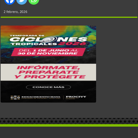
2 febrero, 2026