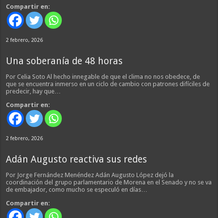
Compartir en:
2 febrero, 2026
Una soberanía de 48 horas
Por Celia Soto Al hecho innegable de que el clima no nos obedece, de
que se encuentra inmerso en un ciclo de cambio con patrones difíciles de
predecir, hay que…
Compartir en:
2 febrero, 2026
Adán Augusto reactiva sus redes
Por Jorge Fernández Menéndez Adán Augusto López dejó la
coordinación del grupo parlamentario de Morena en el Senado y no se va
de embajador, como mucho se especuló en días…
Compartir en: