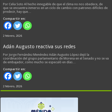
Por Celia Soto Al hecho innegable de que el clima no nos obedece, de
que se encuentra inmerso en un ciclo de cambio con patrones difíciles de
predecir, hay que…
Compartir en:
2 febrero, 2026
Adán Augusto reactiva sus redes
Por Jorge Fernández Menéndez Adán Augusto López dejó la
coordinación del grupo parlamentario de Morena en el Senado y no se va
de embajador, como mucho se especuló en días…
Compartir en:
2 febrero, 2026