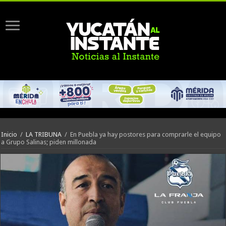
Inicio
/
LA TRIBUNA
/
En Puebla ya hay postores para comprarle el equipo
a Grupo Salinas; piden millonada