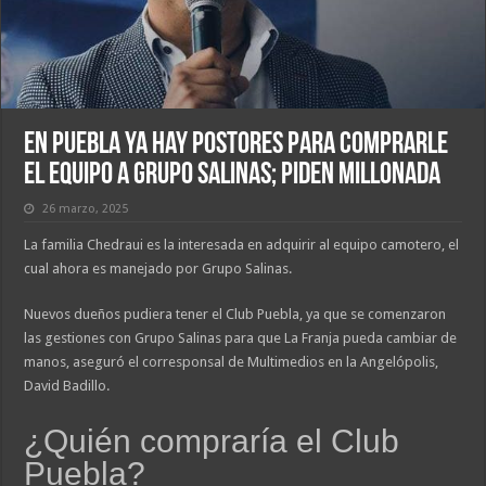
En Puebla ya hay postores para comprarle
el equipo a Grupo Salinas; piden millonada
26 marzo, 2025
La familia Chedraui es la interesada en adquirir al equipo camotero, el
cual ahora es manejado por Grupo Salinas.
Nuevos dueños pudiera tener el Club Puebla, ya que se comenzaron
las gestiones con Grupo Salinas para que La Franja pueda cambiar de
manos, aseguró el corresponsal de Multimedios en la Angelópolis,
David Badillo.
¿Quién compraría el Club
Puebla?