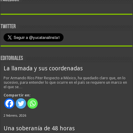
TWITTER
EDITORIALES
La llamada y sus coordenadas
Por Armando Ríos Piter Respecto a México, ha quedado claro que, en lo
sucesivo, para entender lo que ocurre en el país se requiere un marco en
el que se…
Compartir en:
2 febrero, 2026
Una soberanía de 48 horas