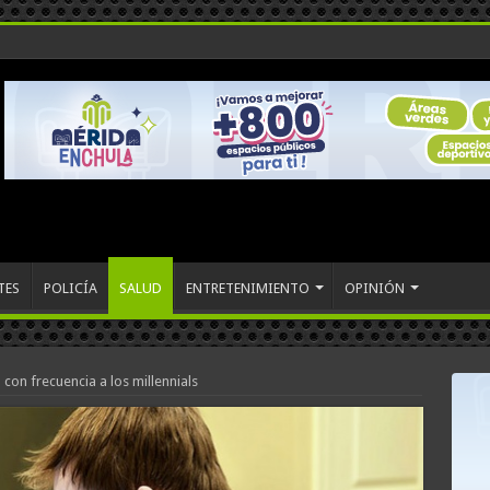
TES
POLICÍA
SALUD
ENTRETENIMIENTO
OPINIÓN
on frecuencia a los millennials