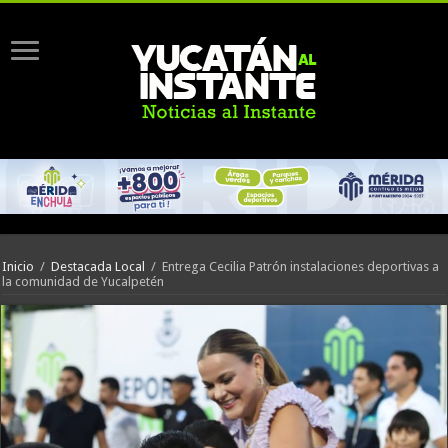
Inicio
/
Destacada Local
/
Entrega Cecilia Patrón instalaciones deportivas a
la comunidad de Yucalpetén