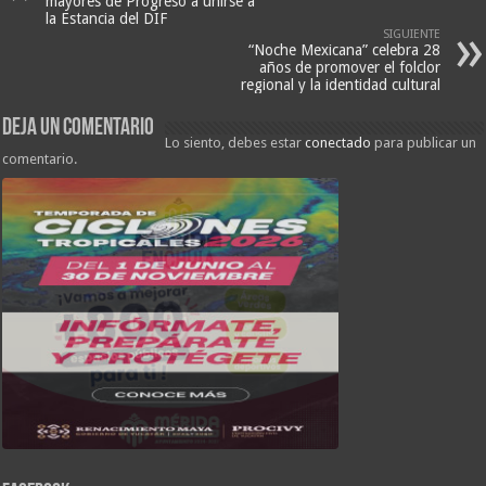
mayores de Progreso a unirse a
la Estancia del DIF
SIGUIENTE
“Noche Mexicana” celebra 28
años de promover el folclor
regional y la identidad cultural
Deja un comentario
Lo siento, debes estar
conectado
para publicar un
comentario.