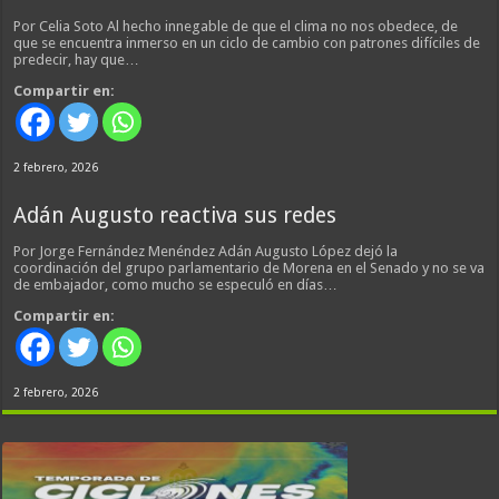
Por Celia Soto Al hecho innegable de que el clima no nos obedece, de
que se encuentra inmerso en un ciclo de cambio con patrones difíciles de
predecir, hay que…
Compartir en:
2 febrero, 2026
Adán Augusto reactiva sus redes
Por Jorge Fernández Menéndez Adán Augusto López dejó la
coordinación del grupo parlamentario de Morena en el Senado y no se va
de embajador, como mucho se especuló en días…
Compartir en:
2 febrero, 2026