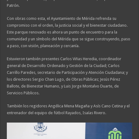
Patrón.
Con obras como esta, el Ayuntamiento de Mérida refrenda su
compromiso con el orden, la justicia social y el bienestar ciudadano.
Este parque renovado es ahora un punto de encuentro para la
comunidad y un símbolo del Mérida que se sigue construyendo, paso
a paso, con visión, planeación y cercanía.
Estuvieron también presentes Carlos Viñas Heredia, coordinador
general de Desarrollo Ordenado y Gestión de la Ciudad; Carlos
Carrillo Paredes, secretario de Participación y Atención Ciudadana; y
los directores Sergio Chan Lugo, de Obras Públicas; Jesús Pérez
Ballote, de Bienestar Humano, y Luis Jorge Montalvo Duarte, de
Servicios Públicos.
También los regidores Angélica Mena Magaña y Asís Cano Cetina y el
entrenador del equipo de fútbol Rayados, Isaías Rivero.