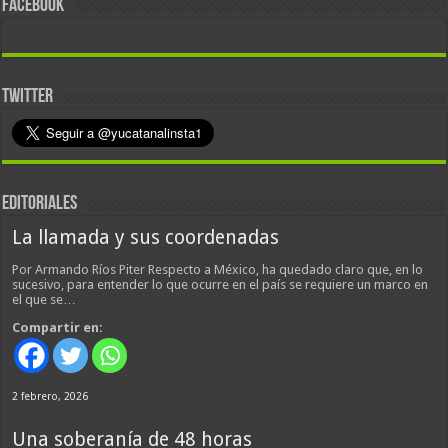
FACEBOOK
TWITTER
EDITORIALES
La llamada y sus coordenadas
Por Armando Ríos Piter Respecto a México, ha quedado claro que, en lo
sucesivo, para entender lo que ocurre en el país se requiere un marco en
el que se…
Compartir en:
2 febrero, 2026
Una soberanía de 48 horas