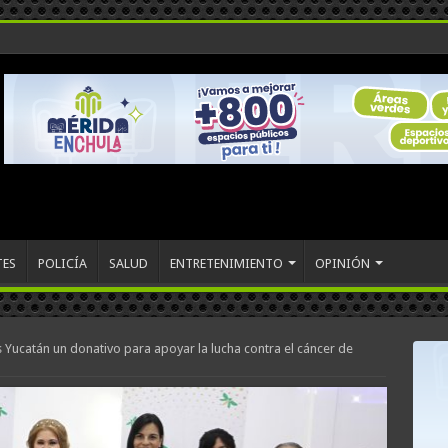
TES
POLICÍA
SALUD
ENTRETENIMIENTO
OPINIÓN
 Yucatán un donativo para apoyar la lucha contra el cáncer de