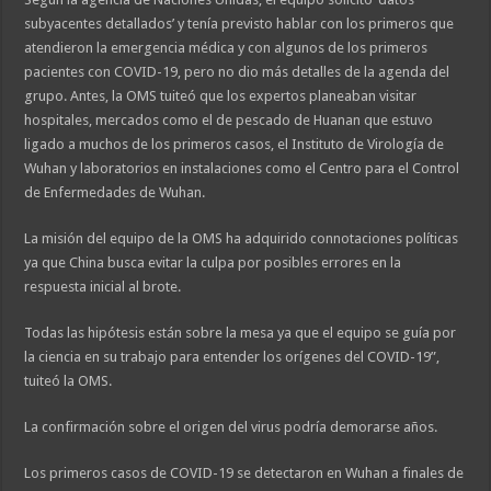
subyacentes detallados’ y tenía previsto hablar con los primeros que
atendieron la emergencia médica y con algunos de los primeros
pacientes con COVID-19, pero no dio más detalles de la agenda del
grupo. Antes, la OMS tuiteó que los expertos planeaban visitar
hospitales, mercados como el de pescado de Huanan que estuvo
ligado a muchos de los primeros casos, el Instituto de Virología de
Wuhan y laboratorios en instalaciones como el Centro para el Control
de Enfermedades de Wuhan.
La misión del equipo de la OMS ha adquirido connotaciones políticas
ya que China busca evitar la culpa por posibles errores en la
respuesta inicial al brote.
Todas las hipótesis están sobre la mesa ya que el equipo se guía por
la ciencia en su trabajo para entender los orígenes del COVID-19”,
tuiteó la OMS.
La confirmación sobre el origen del virus podría demorarse años.
Los primeros casos de COVID-19 se detectaron en Wuhan a finales de