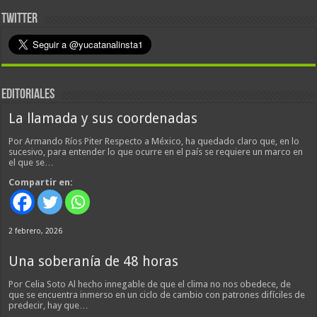
TWITTER
EDITORIALES
La llamada y sus coordenadas
Por Armando Ríos Piter Respecto a México, ha quedado claro que, en lo
sucesivo, para entender lo que ocurre en el país se requiere un marco en
el que se…
Compartir en:
2 febrero, 2026
Una soberanía de 48 horas
Por Celia Soto Al hecho innegable de que el clima no nos obedece, de
que se encuentra inmerso en un ciclo de cambio con patrones difíciles de
predecir, hay que…