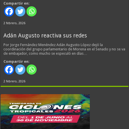
Compartir en:
2 febrero, 2026
Adán Augusto reactiva sus redes
Por Jorge Fernández Menéndez Adán Augusto López dejó la
coordinación del grupo parlamentario de Morena en el Senado y no se va
de embajador, como mucho se especuló en días…
Compartir en:
2 febrero, 2026