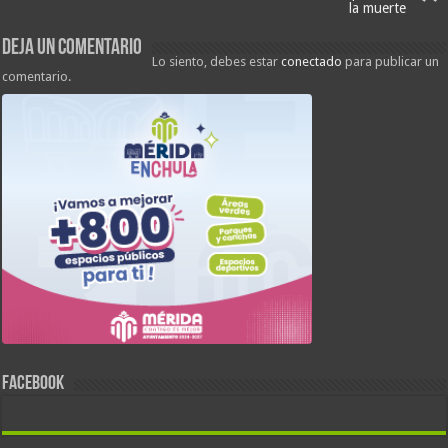
la muerte
Deja un comentario
Lo siento, debes estar
conectado
para publicar un
comentario.
FACEBOOK