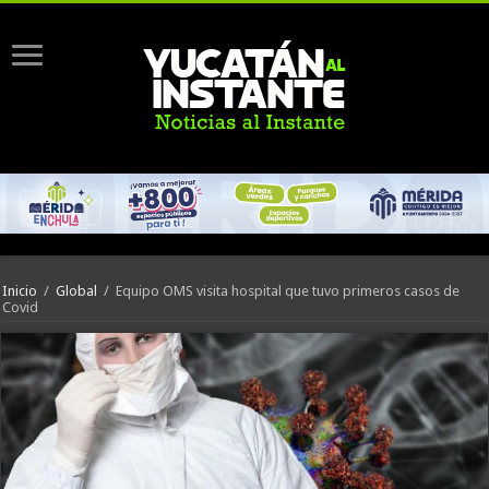
Inicio
/
Global
/
Equipo OMS visita hospital que tuvo primeros casos de
Covid