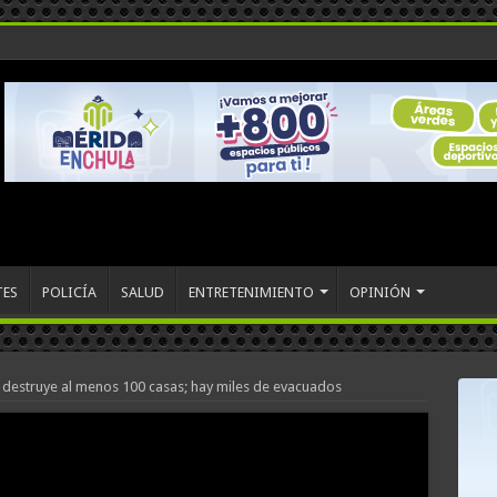
TES
POLICÍA
SALUD
ENTRETENIMIENTO
OPINIÓN
 destruye al menos 100 casas; hay miles de evacuados