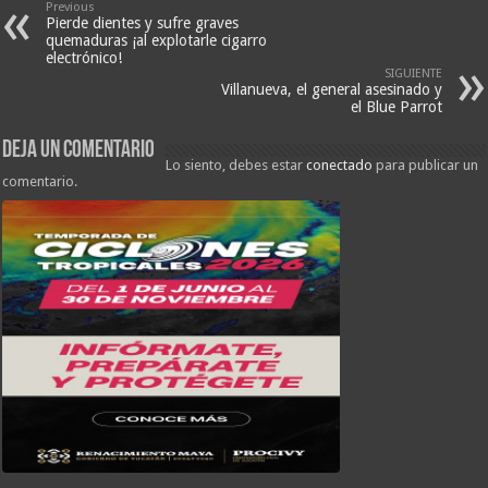
Previous
Pierde dientes y sufre graves
quemaduras ¡al explotarle cigarro
electrónico!
SIGUIENTE
Villanueva, el general asesinado y
el Blue Parrot
Deja un comentario
Lo siento, debes estar
conectado
para publicar un
comentario.