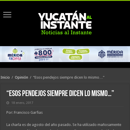
Inicio
/
Opinión
/
“Esos pendejos siempre dicen lo mismo…”
“Esos pendejos siempre dicen lo mismo…”
18 enero, 2017
Por: Francisco Garfias
La charla es de agosto del año pasado. Se ha utilizado mañosamente