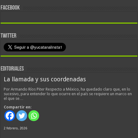
FACEBOOK
TWITTER
EDITORIALES
La llamada y sus coordenadas
Por Armando Ríos Piter Respecto a México, ha quedado claro que, en lo
sucesivo, para entender lo que ocurre en el país se requiere un marco en
el que se…
Compartir en:
2 febrero, 2026