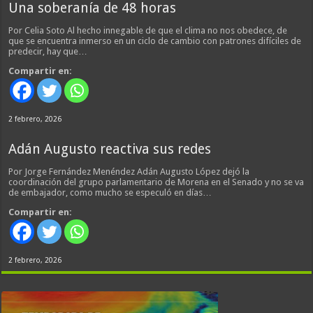
Una soberanía de 48 horas
Por Celia Soto Al hecho innegable de que el clima no nos obedece, de
que se encuentra inmerso en un ciclo de cambio con patrones difíciles de
predecir, hay que…
Compartir en:
2 febrero, 2026
Adán Augusto reactiva sus redes
Por Jorge Fernández Menéndez Adán Augusto López dejó la
coordinación del grupo parlamentario de Morena en el Senado y no se va
de embajador, como mucho se especuló en días…
Compartir en:
2 febrero, 2026